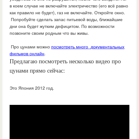
в коем случае не включайте электричество (его всё равно
как правило не будет), газ не включайте. Откройте окно.
Попробуйте сделать запас питьевой воды, ближайшие
дни она будет жутким дефицитом. По возможности
позвоните своим родным что вы живы.
Про цунами можно
посмотреть много документальных
фильмов онлайн
.
Предлагаю посмотреть несколько видео про
цунами прямо сейчас:
Это Япония 2012 год.