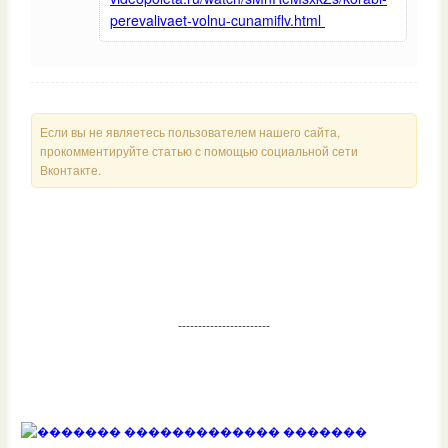
perevalivaet-volnu-cunamiflv.html
Если вы не являетесь пользователем нашего сайта,
прокомментируйте статью с помощью социальной сети
Вконтакте.
-----------------------