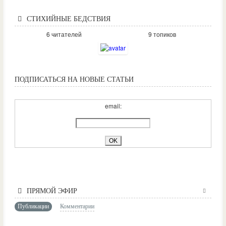
СТИХИЙНЫЕ БЕДСТВИЯ
6 читателей
9 топиков
ПОДПИСАТЬСЯ НА НОВЫЕ СТАТЬИ
email:
ПРЯМОЙ ЭФИР
Публикации
Комментарии