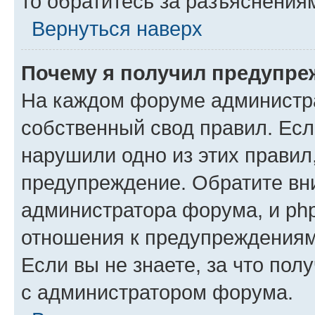
то обратитесь за разъяснения
Вернуться наверх
Почему я получил предупре
На каждом форуме администр
собственный свод правил. Есл
нарушили одно из этих правил
предупреждение. Обратите вни
администратора форума, и php
отношения к предупреждения
Если вы не знаете, за что пол
с администратором форума.