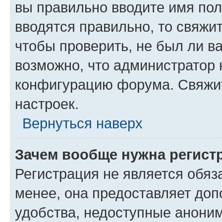
вы правильно вводите имя пол
вводятся правильно, то свяжи
чтобы проверить, не был ли в
возможно, что администратор
конфигурацию форума. Свяжит
настроек.
Вернуться наверх
Зачем вообще нужна регист
Регистрация не является обя
менее, она предоставляет до
удобства, недоступные аноним