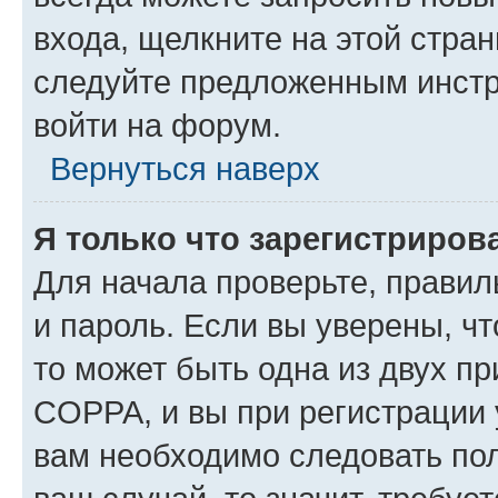
входа, щелкните на этой стра
следуйте предложенным инстр
войти на форум.
Вернуться наверх
Я только что зарегистрирова
Для начала проверьте, правил
и пароль. Если вы уверены, чт
то может быть одна из двух п
COPPA, и вы при регистрации у
вам необходимо следовать по