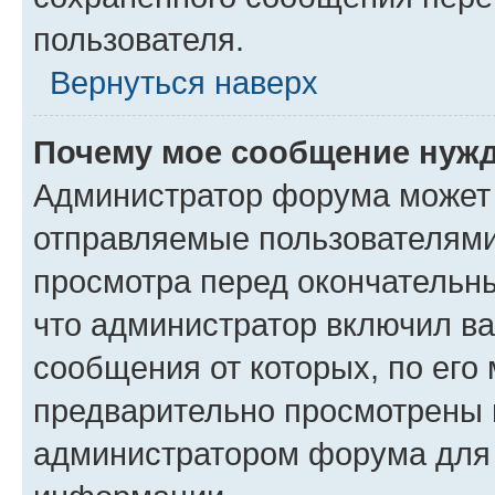
пользователя.
Вернуться наверх
Почему мое сообщение нужд
Администратор форума может 
отправляемые пользователями
просмотра перед окончательн
что администратор включил ва
сообщения от которых, по его
предварительно просмотрены 
администратором форума для