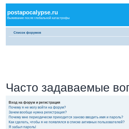
postapocalypse.ru
Выживание после глобальной катастрофы
Список форумов
Часто задаваемые во
Вход на форум и регистрация
Почему я не могу войти на форум?
Зачем вообще нужна регистрация?
Почему мне периодически приходится заново вводить имя и пароль?
Как сделать, чтобы я не появлялся в списке активных пользователей?
Я забыл пароль!