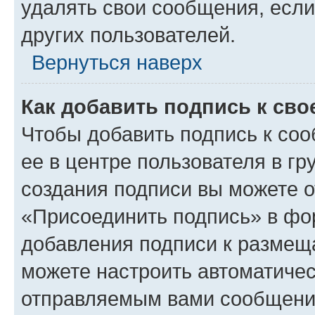
удалять свои сообщения, если
других пользователей.
Вернуться наверх
Как добавить подпись к св
Чтобы добавить подпись к со
ее в центре пользователя в г
создания подписи вы можете 
«Присоединить подпись» в фо
добавления подписи к разме
можете настроить автоматичес
отправляемым вами сообщени