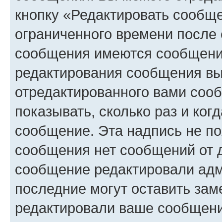
кнопку «Редактировать сообще
ограниченного времени после 
сообщения имеются сообщения
редактирования сообщения вы
отредактированного вами сооб
показывать, сколько раз и ко
сообщение. Эта надпись не по
сообщения нет сообщений от д
сообщение редактировали адм
последние могут оставить заме
редактировали ваше сообщени