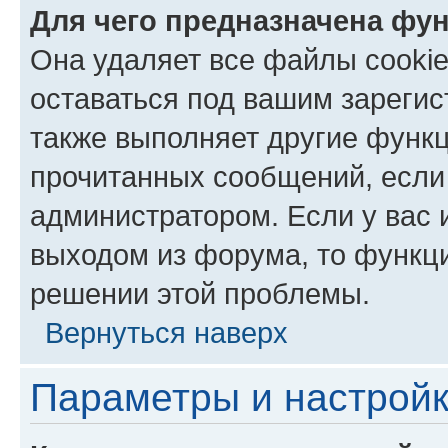
Для чего предназначена фун
Она удаляет все файлы cookie
оставаться под вашим зареги
также выполняет другие функц
прочитанных сообщений, если
администратором. Если у вас
выходом из форума, то функци
решении этой проблемы.
Вернуться наверх
Параметры и настройк