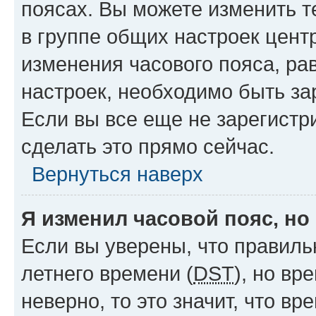
поясах. Вы можете изменить т
в группе общих настроек цент
изменения часового пояса, рав
настроек, необходимо быть з
Если вы все еще не зарегистр
сделать это прямо сейчас.
Вернуться наверх
Я изменил часовой пояс, но
Если вы уверены, что правиль
летнего времени (
DST
), но в
неверно, то это значит, что в