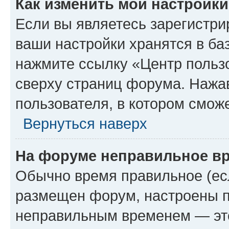
Как изменить мои настройк
Если вы являетесь зарегистри
ваши настройки хранятся в ба
нажмите ссылку «Центр пользо
сверху страниц форума. Нажав
пользователя, в котором сможе
Вернуться наверх
На форуме неправильное в
Обычно время правильное (есл
размещен форум, настроены пр
неправильным временем — это