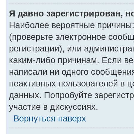
Я давно зарегистрирован, н
Наиболее вероятные причины:
(проверьте электронное сообщ
регистрации), или администра
каким-либо причинам. Если ве
написали ни одного сообщени
неактивных пользователей в 
данных. Попробуйте зарегистр
участие в дискуссиях.
Вернуться наверх