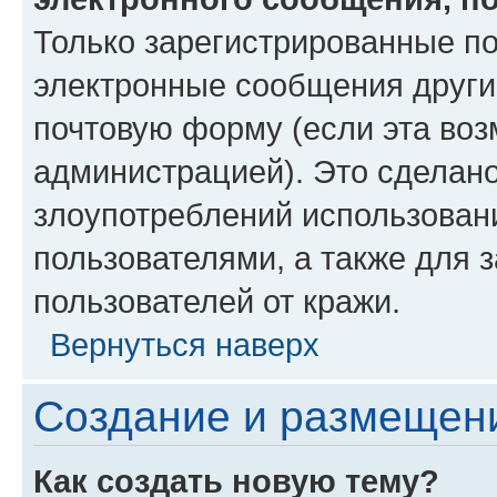
Только зарегистрированные по
электронные сообщения други
почтовую форму (если эта во
администрацией). Это сделан
злоупотреблений использован
пользователями, а также для 
пользователей от кражи.
Вернуться наверх
Создание и размещен
Как создать новую тему?