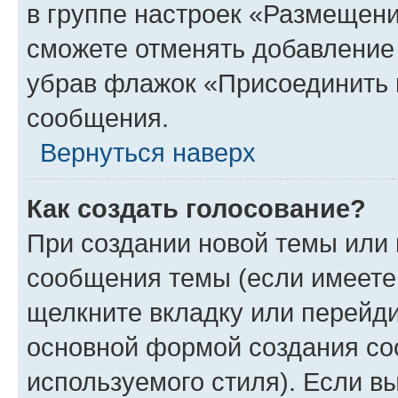
в группе настроек «Размещени
сможете отменять добавление
убрав флажок «Присоединить 
сообщения.
Вернуться наверх
Как создать голосование?
При создании новой темы или 
сообщения темы (если имеете 
щелкните вкладку или перейд
основной формой создания со
используемого стиля). Если вы