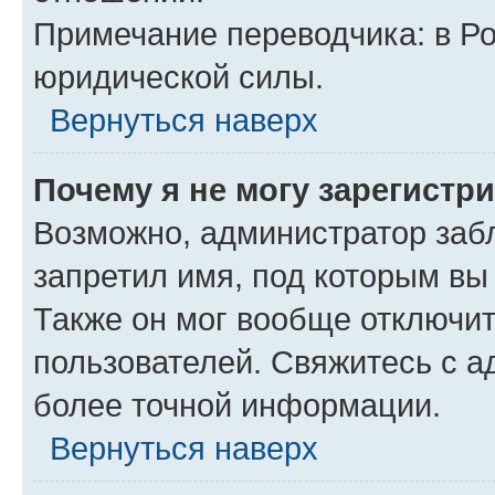
Примечание переводчика: в Ро
юридической силы.
Вернуться наверх
Почему я не могу зарегистр
Возможно, администратор заб
запретил имя, под которым вы
Также он мог вообще отключи
пользователей. Свяжитесь с 
более точной информации.
Вернуться наверх