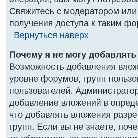
Свяжитесь с модератором или
получения доступа к таким ф
Вернуться наверх
Почему я не могу добавлят
Возможность добавления влож
уровне форумов, групп пользо
пользователей. Администрато
добавление вложений в опред
что добавлять вложения разр
групп. Если вы не знаете, поч