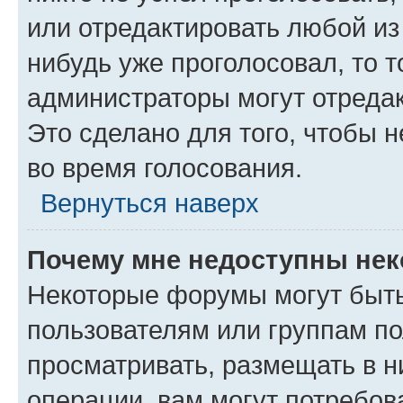
или отредактировать любой из 
нибудь уже проголосовал, то 
администраторы могут отредак
Это сделано для того, чтобы 
во время голосования.
Вернуться наверх
Почему мне недоступны не
Некоторые форумы могут быт
пользователям или группам по
просматривать, размещать в н
операции, вам могут потребов