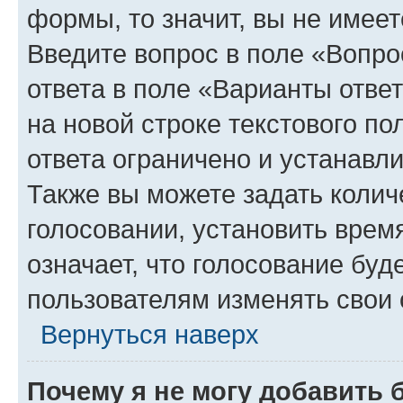
формы, то значит, вы не имеет
Введите вопрос в поле «Вопро
ответа в поле «Варианты отве
на новой строке текстового п
ответа ограничено и устанав
Также вы можете задать колич
голосовании, установить врем
означает, что голосование буд
пользователям изменять свои 
Вернуться наверх
Почему я не могу добавить 