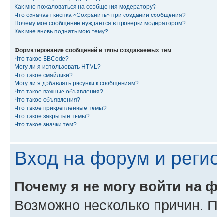
Как мне пожаловаться на сообщения модератору?
Что означает кнопка «Сохранить» при создании сообщения?
Почему мое сообщение нуждается в проверки модератором?
Как мне вновь поднять мою тему?
Форматирование сообщений и типы создаваемых тем
Что такое BBCode?
Могу ли я использовать HTML?
Что такое смайлики?
Могу ли я добавлять рисунки к сообщениям?
Что такое важные объявления?
Что такое объявления?
Что такое прикрепленные темы?
Что такое закрытые темы?
Что такое значки тем?
Вход на форум и реги
Почему я не могу войти на 
Возможно несколько причин. Пр