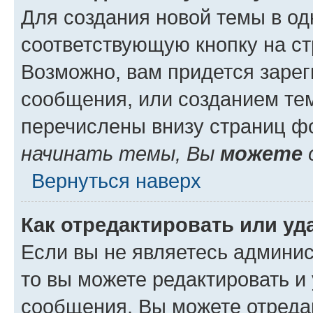
Для создания новой темы в о
соответствующую кнопку на с
Возможно, вам придется зарег
сообщения, или созданием те
перечислены внизу страниц ф
начинать темы, Вы
можете
Вернуться наверх
Как отредактировать или у
Если вы не являетесь админи
то вы можете редактировать и
сообщения. Вы можете отреда