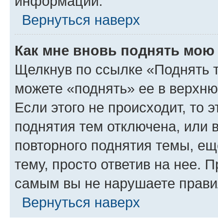
информации.
Вернуться наверх
Как мне вновь поднять мою
Щелкнув по ссылке «Поднять 
можете «поднять» ее в верхн
Если этого не происходит, то э
поднятия тем отключена, или 
повторного поднятия темы, ещ
тему, просто ответив на нее. 
самым вы не нарушаете прави
Вернуться наверх