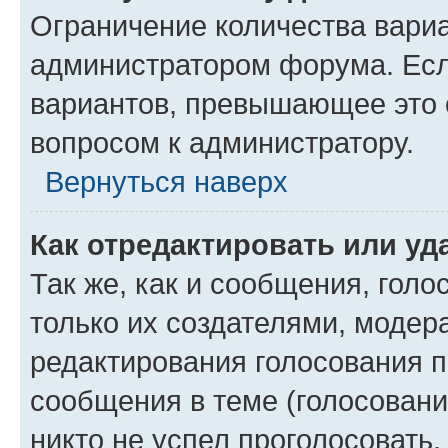
Ограничение количества вариа
администратором форума. Есл
вариантов, превышающее это о
вопросом к администратору.
Вернуться наверх
Как отредактировать или уд
Так же, как и сообщения, голо
только их создателями, моде
редактирования голосования п
сообщения в теме (голосовани
никто не успел проголосовать,