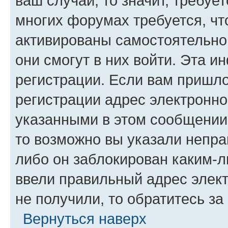
ваш случай, то значит, требуе
многих форумах требуется, ч
активированы самостоятельно,
они смогут в них войти. Эта 
регистрации. Если вам пришл
регистрации адрес электронно
указанными в этом сообщении
то возможно вы указали непра
либо он заблокирован каким-л
ввели правильный адрес элект
не получили, то обратитесь з
Вернуться наверх