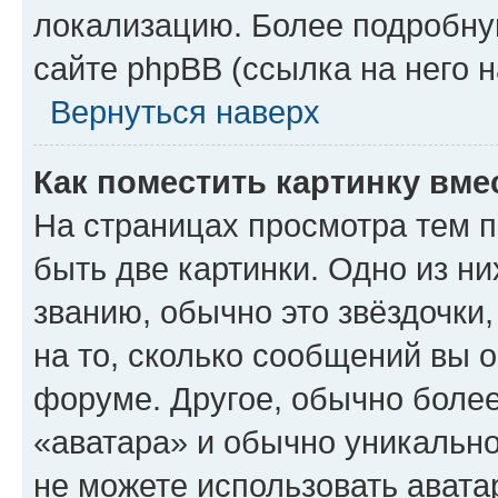
локализацию. Более подробн
сайте phpBB (ссылка на него 
Вернуться наверх
Как поместить картинку вме
На страницах просмотра тем 
быть две картинки. Одно из н
званию, обычно это звёздочки
на то, сколько сообщений вы о
форуме. Другое, обычно более
«аватара» и обычно уникально
не можете использовать авата