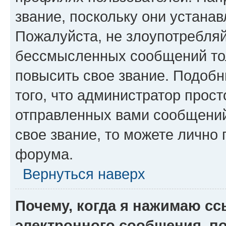
звание, поскольку они устана
Пожалуйста, не злоупотребляй
бессмысленных сообщений тол
повысить свое звание. Подоб
того, что администратор прос
отправленных вами сообщений.
свое звание, то можете лично
форума.
Вернуться наверх
Почему, когда я нажимаю с
электронного сообщения, п