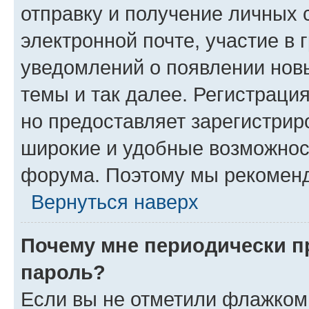
отправку и получение личных 
электронной почте, участие в 
уведомлений о появлении нов
темы и так далее. Регистрация
но предоставляет зарегистри
широкие и удобные возможнос
форума. Поэтому мы рекоменд
Вернуться наверх
Почему мне периодически п
пароль?
Если вы не отметили флажком 