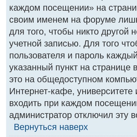
каждом посещении» на страниц
своим именем на форуме лишь
для того, чтобы никто другой 
учетной записью. Для того чт
пользователя и пароль каждый
указанный пункт на странице 
это на общедоступном компьют
Интернет-кафе, университете и
входить при каждом посещении»
администратор отключил эту в
Вернуться наверх