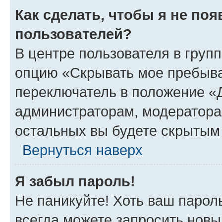
Как сделать, чтобы я не по
пользователей?
В центре пользователя в груп
опцию «Скрывать мое пребыва
переключатель в положение «Д
администраторам, модератора
остальных вы будете скрытым
Вернуться наверх
Я забыл пароль!
Не паникуйте! Хоть ваш парол
всегда можете запросить новы