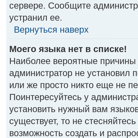
сервере. Сообщите администра
устранил ее.
Вернуться наверх
Моего языка нет в списке!
Наиболее вероятные причины э
администратор не установил 
или же просто никто еще не п
Поинтересуйтесь у администра
установить нужный вам языковы
существует, то не стесняйтес
возможность создать и распро