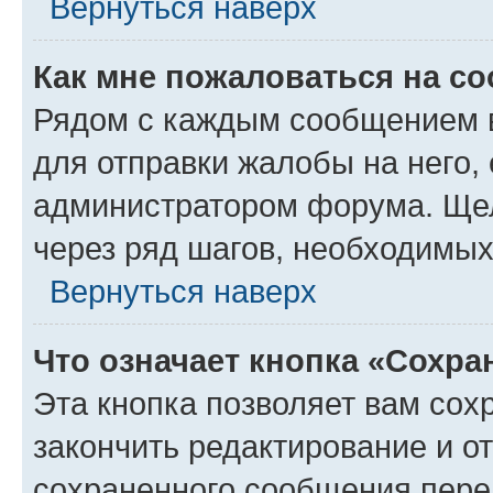
Вернуться наверх
Как мне пожаловаться на с
Рядом с каждым сообщением в
для отправки жалобы на него,
администратором форума. Щелк
через ряд шагов, необходимы
Вернуться наверх
Что означает кнопка «Сохр
Эта кнопка позволяет вам сох
закончить редактирование и от
сохраненного сообщения пере