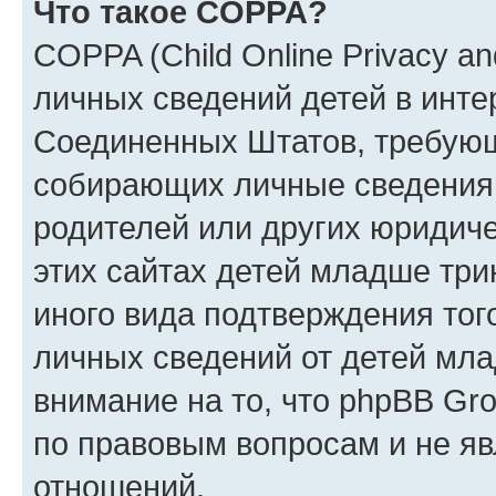
Что такое COPPA?
COPPA (Child Online Privacy an
личных сведений детей в интер
Соединенных Штатов, требующ
собирающих личные сведения
родителей или других юридиче
этих сайтах детей младше три
иного вида подтверждения тог
личных сведений от детей мла
внимание на то, что phpBB Gr
по правовым вопросам и не я
отношений.