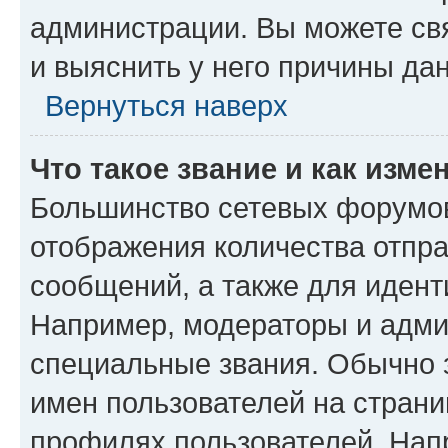
администрации. Вы можете свя
и выяснить у него причины дан
Вернуться наверх
Что такое звание и как изме
Большинство сетевых форумов
отображения количества отпр
сообщений, а также для иден
Например, модераторы и адми
специальные звания. Обычно 
имен пользователей на страни
профилях пользователей. Нап