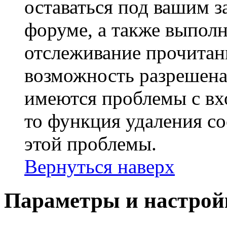
оставаться под вашим 
форуме, а также выполн
отслеживание прочитан
возможность разрешена
имеются проблемы с вх
то функция удаления c
этой проблемы.
Вернуться наверх
Параметры и настрой