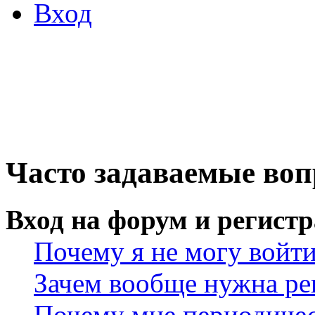
Вход
Часто задаваемые во
Вход на форум и регист
Почему я не могу войт
Зачем вообще нужна ре
Почему мне периодичес