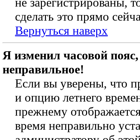
не зарегистрированы, т
сделать это прямо сейча
Вернуться наверх
Я изменил часовой пояс,
неправильное!
Если вы уверены, что п
и опцию летнего времен
прежнему отображается 
время неправильно уст
администратору об это