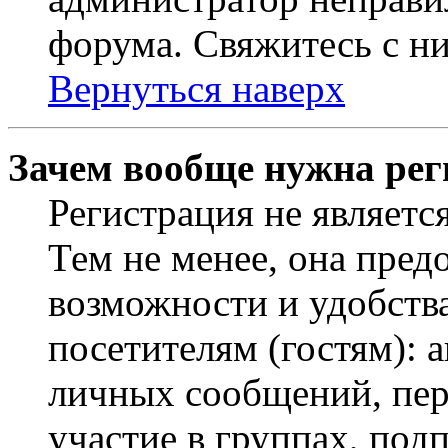
форума. Свяжитесь с ни
Вернуться наверх
Зачем вообще нужна рег
Регистрация не являетс
Тем не менее, она пред
возможности и удобств
посетителям (гостям): 
личных сообщений, пер
участие в группах, под