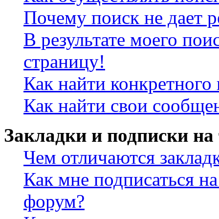
Почему поиск не дает р
В результате моего пои
страницу!
Как найти конкретного 
Как найти свои сообще
Закладки и подписки на
Чем отличаются заклад
Как мне подписаться н
форум?