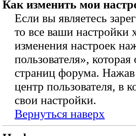
Как изменить мои настр
Если вы являетесь заре
то все ваши настройки 
изменения настроек на
пользователя», которая
страниц форума. Нажав 
центр пользователя, в 
свои настройки.
Вернуться наверх