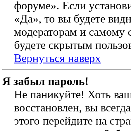
форуме». Если установ
«Да», то вы будете вид
модераторам и самому с
будете скрытым пользо
Вернуться наверх
Я забыл пароль!
Не паникуйте! Хоть ваш
восстановлен, вы всегд
этого перейдите на стр