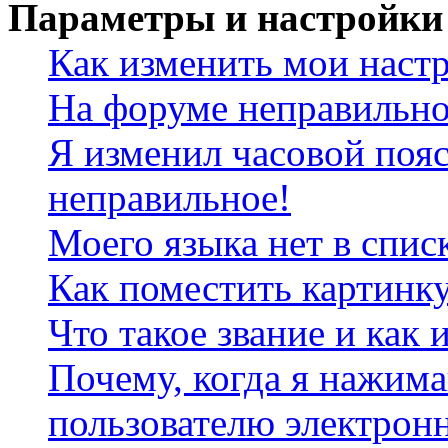
Параметры и настройки
Как изменить мои наст
На форуме неправильно
Я изменил часовой пояс
неправильное!
Моего языка нет в спис
Как поместить картинк
Что такое звание и как 
Почему, когда я нажим
пользователю электрон