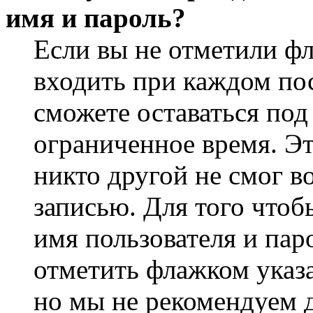
имя и пароль?
Если вы не отметили ф
входить при каждом пос
сможете оставаться по
ограниченное время. Эт
никто другой не смог в
записью. Для того чтоб
имя пользователя и пар
отметить флажком указа
но мы не рекомендуем 