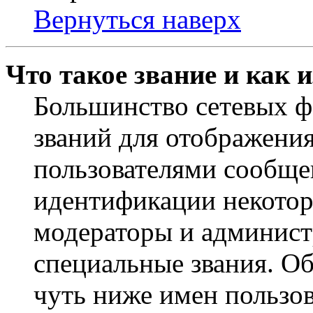
Вернуться наверх
Что такое звание и как 
Большинство сетевых ф
званий для отображени
пользователями сообщен
идентификации некотор
модераторы и админист
специальные звания. О
чуть ниже имен пользов