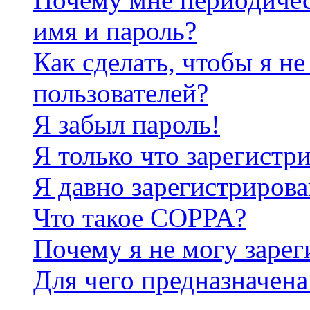
имя и пароль?
Как сделать, чтобы я не
пользователей?
Я забыл пароль!
Я только что зарегистри
Я давно зарегистрирова
Что такое COPPA?
Почему я не могу зарег
Для чего предназначена