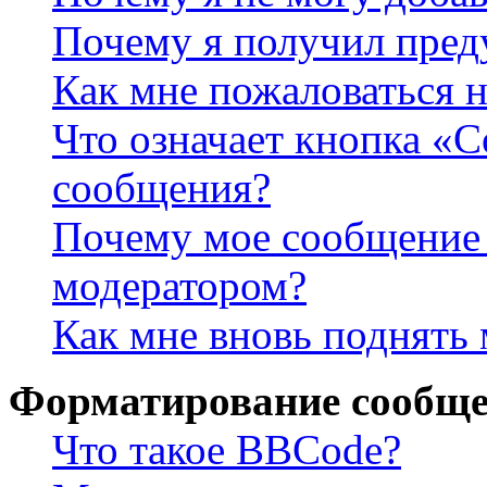
Почему я получил пре
Как мне пожаловаться 
Что означает кнопка «
сообщения?
Почему мое сообщение 
модератором?
Как мне вновь поднять
Форматирование сообще
Что такое BBCode?