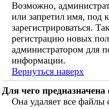
Возможно, администрат
или запретил имя, под 
зарегистрироваться. Т
регистрацию новых пол
администратором для п
информации.
Вернуться наверх
Для чего предназначена
Она удаляет все файлы 