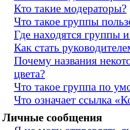
Кто такие модераторы?
Что такое группы польз
Где находятся группы и
Как стать руководител
Почему названия некот
цвета?
Что такое группа по у
Что означает ссылка «К
Личные сообщения