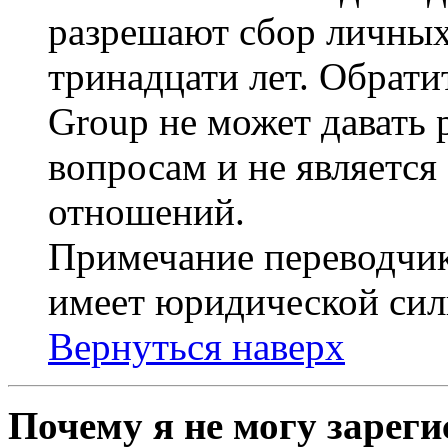
разрешают сбор личных
тринадцати лет. Обрати
Group не может давать
вопросам и не являетс
отношений.
Примечание переводчик
имеет юридической сил
Вернуться наверх
Почему я не могу зарег