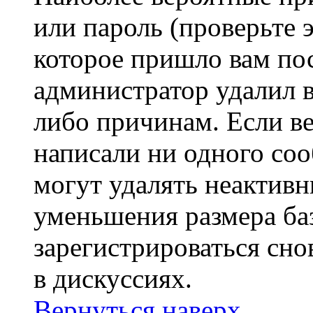
или пароль (проверьте 
которое пришло вам пос
администратор удалил 
либо причинам. Если ве
написали ни одного со
могут удалять неактивн
уменьшения размера ба
зарегистрироваться сно
в дискуссиях.
Вернуться наверх