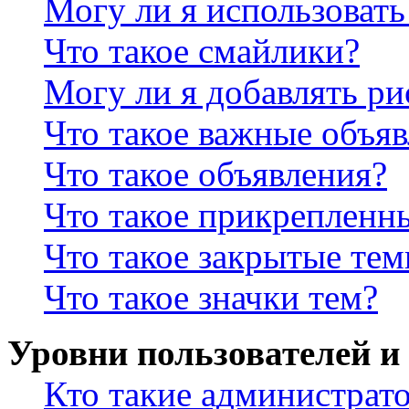
Могу ли я использова
Что такое смайлики?
Могу ли я добавлять р
Что такое важные объя
Что такое объявления?
Что такое прикрепленн
Что такое закрытые те
Что такое значки тем?
Уровни пользователей и
Кто такие администрат