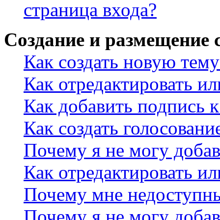
страница входа?
Создание и размещение
Как создать новую тему
Как отредактировать и
Как добавить подпись 
Как создать голосовани
Почему я не могу добав
Как отредактировать ил
Почему мне недоступн
Почему я не могу доба