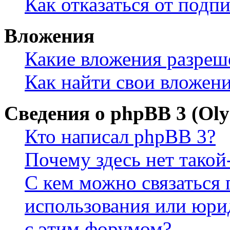
Как отказаться от подп
Вложения
Какие вложения разреш
Как найти свои вложен
Сведения о phpBB 3 (Ol
Кто написал phpBB 3?
Почему здесь нет такой
С кем можно связаться 
использования или юри
с этим форумом?