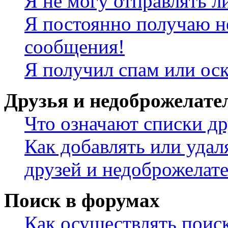
Я не могу отправлять 
Я постоянно получаю н
сообщения!
Я получил спам или ос
Друзья и недоброжелате
Что означают списки др
Как добавлять или удал
друзей и недоброжелат
Поиск в форумах
Как осуществлять поис