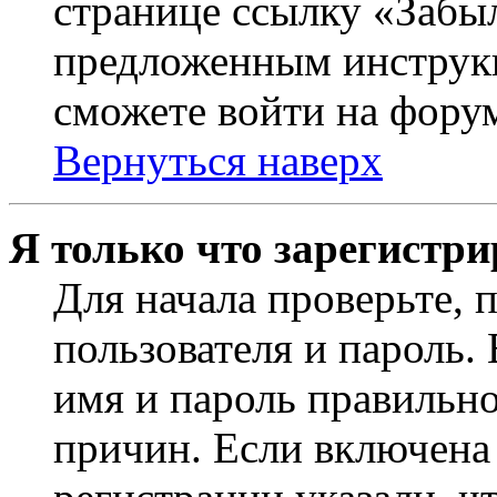
странице ссылку «Забыл
предложенным инструкц
сможете войти на фору
Вернуться наверх
Я только что зарегистри
Для начала проверьте, 
пользователя и пароль.
имя и пароль правильно
причин. Если включена