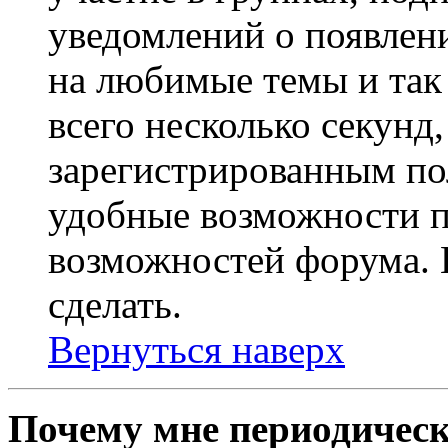
уведомлений о появлен
на любимые темы и так 
всего несколько секунд,
зарегистрированным по
удобные возможности 
возможностей форума. 
сделать.
Вернуться наверх
Почему мне периодическ