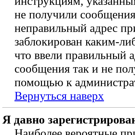
инструкциям, указанны
не получили сообщения
неправильный адрес пр
заблокирован каким-ли
что ввели правильный а
сообщения так и не пол
помощью к администра
Вернуться наверх
Я давно зарегистрирован
Наиболее вероятные пр