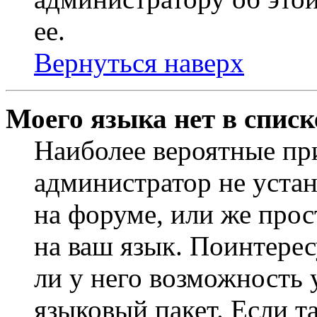
ее.
Вернуться наверх
Моего языка нет в списк
Наиболее вероятные при
администратор не уста
на форуме, или же прос
на ваш язык. Поинтерес
ли у него возможность
языковый пакет. Если та