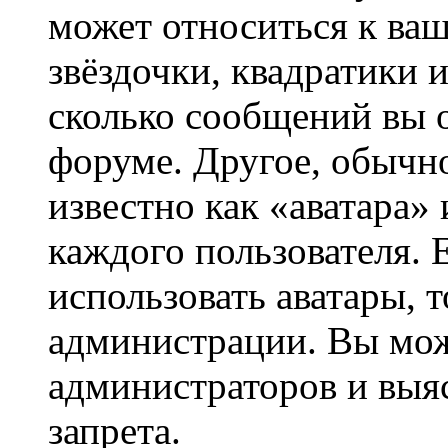
может относиться к ва
звёздочки, квадратики 
сколько сообщений вы о
форуме. Другое, обычн
известно как «аватара»
каждого пользователя. 
использовать аватары, 
администрации. Вы може
администраторов и выя
запрета.