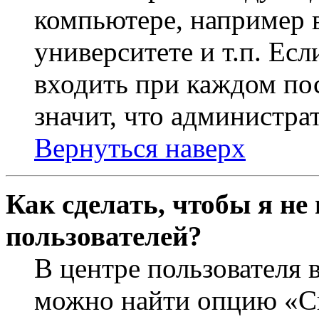
компьютере, например в
университете и т.п. Ес
входить при каждом пос
значит, что администра
Вернуться наверх
Как сделать, чтобы я не
пользователей?
В центре пользователя 
можно найти опцию «Ск