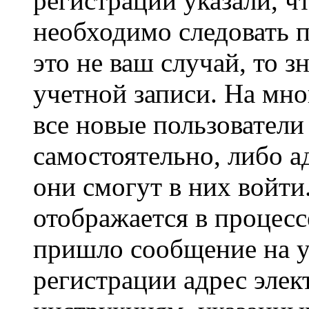
регистрации указали, чт
необходимо следовать 
это не ваш случай, то з
учетной записи. На мно
все новые пользовател
самостоятельно, либо а
они смогут в них войт
отображается в процесс
пришло сообщение на у
регистрации адрес элек