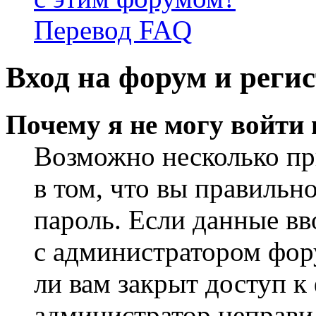
Перевод FAQ
Вход на форум и реги
Почему я не могу войти
Возможно несколько пр
в том, что вы правильн
пароль. Если данные вв
с администратором фор
ли вам закрыт доступ к
администратор неправи