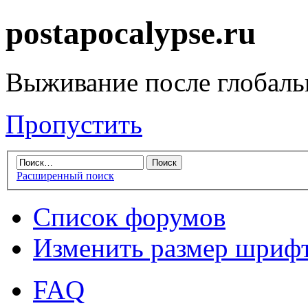
postapocalypse.ru
Выживание после глобаль
Пропустить
Расширенный поиск
Список форумов
Изменить размер шриф
FAQ