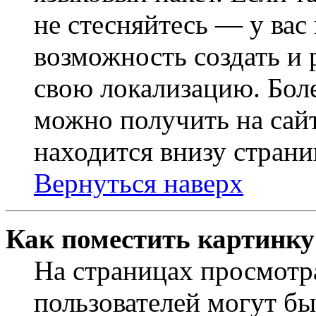
не стесняйтесь — у вас
возможность создать и 
свою локализацию. Бо
можно получить на сайт
находится внизу страни
Вернуться наверх
Как поместить картинку
На страницах просмотр
пользователей могут бы