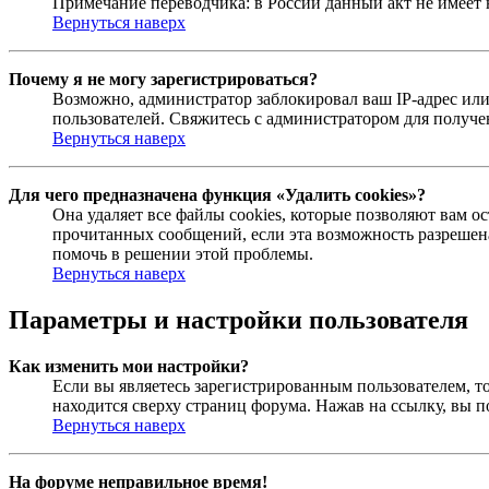
Примечание переводчика: в России данный акт не имеет
Вернуться наверх
Почему я не могу зарегистрироваться?
Возможно, администратор заблокировал ваш IP-адрес или
пользователей. Свяжитесь с администратором для получ
Вернуться наверх
Для чего предназначена функция «Удалить cookies»?
Она удаляет все файлы cookies, которые позволяют вам 
прочитанных сообщений, если эта возможность разрешена
помочь в решении этой проблемы.
Вернуться наверх
Параметры и настройки пользователя
Как изменить мои настройки?
Если вы являетесь зарегистрированным пользователем, то
находится сверху страниц форума. Нажав на ссылку, вы п
Вернуться наверх
На форуме неправильное время!