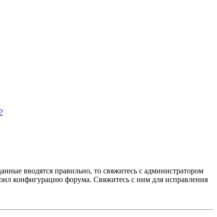
?
данные вводятся правильно, то свяжитесь с администратором
троил конфигурацию форума. Свяжитесь с ним для исправления