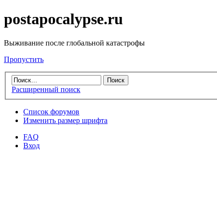
postapocalypse.ru
Выживание после глобальной катастрофы
Пропустить
Расширенный поиск
Список форумов
Изменить размер шрифта
FAQ
Вход