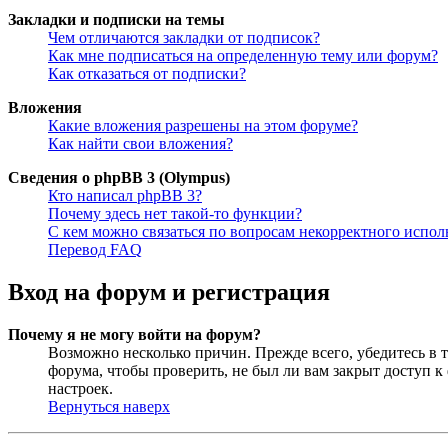
Закладки и подписки на темы
Чем отличаются закладки от подписок?
Как мне подписаться на определенную тему или форум?
Как отказаться от подписки?
Вложения
Какие вложения разрешены на этом форуме?
Как найти свои вложения?
Сведения о phpBB 3 (Olympus)
Кто написал phpBB 3?
Почему здесь нет такой-то функции?
С кем можно связаться по вопросам некорректного испо
Перевод FAQ
Вход на форум и регистрация
Почему я не могу войти на форум?
Возможно несколько причин. Прежде всего, убедитесь в т
форума, чтобы проверить, не был ли вам закрыт доступ 
настроек.
Вернуться наверх