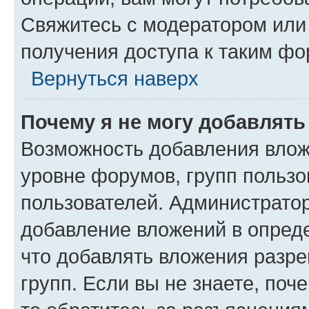
Свяжитесь с модератором или
получения доступа к таким ф
Вернуться наверх
Почему я не могу добавлят
Возможность добавления влож
уровне форумов, групп пользо
пользователей. Администрато
добавление вложений в опред
что добавлять вложения разр
групп. Если вы не знаете, поч