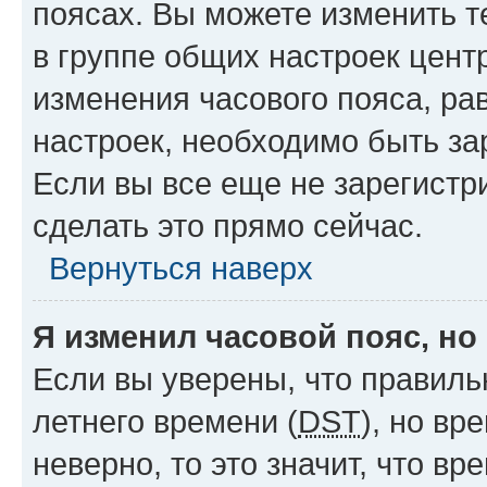
поясах. Вы можете изменить т
в группе общих настроек цент
изменения часового пояса, рав
настроек, необходимо быть з
Если вы все еще не зарегистр
сделать это прямо сейчас.
Вернуться наверх
Я изменил часовой пояс, но
Если вы уверены, что правиль
летнего времени (
DST
), но в
неверно, то это значит, что в