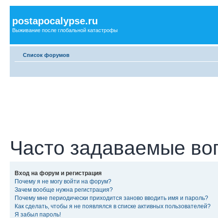
postapocalypse.ru
Выживание после глобальной катастрофы
Список форумов
Часто задаваемые во
Вход на форум и регистрация
Почему я не могу войти на форум?
Зачем вообще нужна регистрация?
Почему мне периодически приходится заново вводить имя и пароль?
Как сделать, чтобы я не появлялся в списке активных пользователей?
Я забыл пароль!