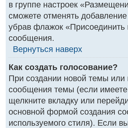
в группе настроек «Размещени
сможете отменять добавление
убрав флажок «Присоединить 
сообщения.
Вернуться наверх
Как создать голосование?
При создании новой темы или 
сообщения темы (если имеете 
щелкните вкладку или перейд
основной формой создания со
используемого стиля). Если вы