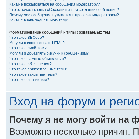
Как мне пожаловаться на сообщения модератору?
Что означает кнопка «Сохранить» при создании сообщения?
Почему мое сообщение нуждается в проверки модератором?
Как мне вновь поднять мою тему?
Форматирование сообщений и типы создаваемых тем
Что такое BBCode?
Могу ли я использовать HTML?
Что такое смайлики?
Могу ли я добавлять рисунки к сообщениям?
Что такое важные объявления?
Что такое объявления?
Что такое прикрепленные темы?
Что такое закрытые темы?
Что такое значки тем?
Вход на форум и реги
Почему я не могу войти на 
Возможно несколько причин. Пр