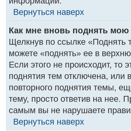
информации.
Вернуться наверх
Как мне вновь поднять мою
Щелкнув по ссылке «Поднять 
можете «поднять» ее в верхн
Если этого не происходит, то э
поднятия тем отключена, или 
повторного поднятия темы, ещ
тему, просто ответив на нее. 
самым вы не нарушаете прави
Вернуться наверх