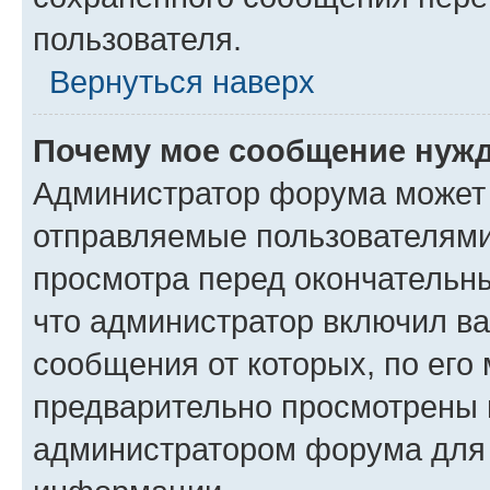
пользователя.
Вернуться наверх
Почему мое сообщение нужд
Администратор форума может 
отправляемые пользователями
просмотра перед окончательн
что администратор включил ва
сообщения от которых, по его
предварительно просмотрены 
администратором форума для