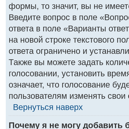
формы, то значит, вы не имеет
Введите вопрос в поле «Вопро
ответа в поле «Варианты отве
на новой строке текстового п
ответа ограничено и устанав
Также вы можете задать колич
голосовании, установить врем
означает, что голосование буд
пользователям изменять свои 
Вернуться наверх
Почему я не могу добавить 