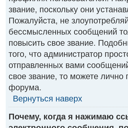
звание, поскольку они устана
Пожалуйста, не злоупотребляй
бессмысленных сообщений тол
повысить свое звание. Подоб
того, что администратор прос
отправленных вами сообщений.
свое звание, то можете лично
форума.
Вернуться наверх
Почему, когда я нажимаю с
электронного сообщения, п