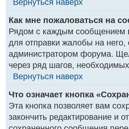
Вернуться наверх
Как мне пожаловаться на с
Рядом с каждым сообщением в
для отправки жалобы на него,
администратором форума. Щелк
через ряд шагов, необходимы
Вернуться наверх
Что означает кнопка «Сохр
Эта кнопка позволяет вам сох
закончить редактирование и от
сохраненного сообщения пере