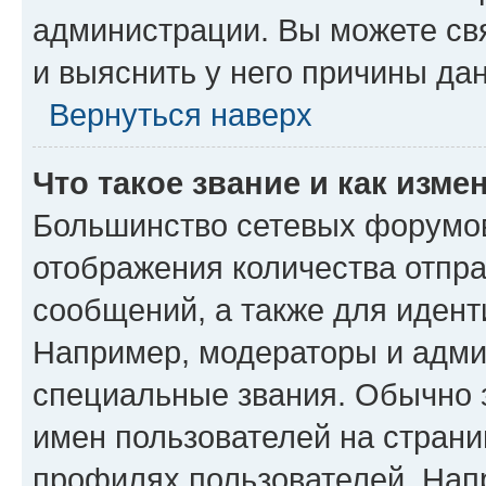
администрации. Вы можете свя
и выяснить у него причины дан
Вернуться наверх
Что такое звание и как изме
Большинство сетевых форумов
отображения количества отпр
сообщений, а также для иден
Например, модераторы и адми
специальные звания. Обычно 
имен пользователей на страни
профилях пользователей. Нап