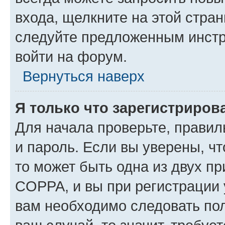
входа, щелкните на этой стра
следуйте предложенным инстр
войти на форум.
Вернуться наверх
Я только что зарегистрирова
Для начала проверьте, правил
и пароль. Если вы уверены, чт
то может быть одна из двух п
COPPA, и вы при регистрации у
вам необходимо следовать по