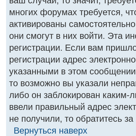
ваш случай, то значит, требуе
многих форумах требуется, ч
активированы самостоятельно,
они смогут в них войти. Эта 
регистрации. Если вам пришл
регистрации адрес электронно
указанными в этом сообщении
то возможно вы указали непра
либо он заблокирован каким-л
ввели правильный адрес элект
не получили, то обратитесь з
Вернуться наверх