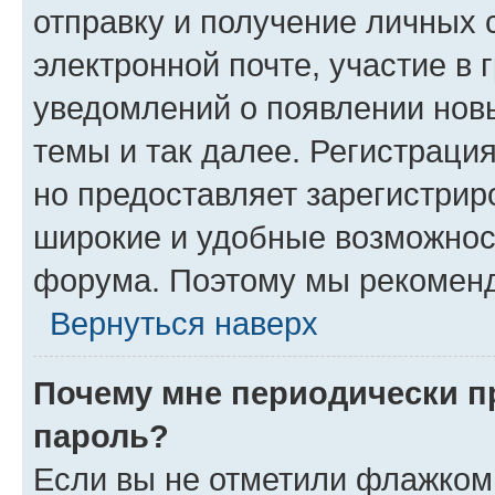
отправку и получение личных 
электронной почте, участие в 
уведомлений о появлении нов
темы и так далее. Регистрация
но предоставляет зарегистри
широкие и удобные возможнос
форума. Поэтому мы рекоменд
Вернуться наверх
Почему мне периодически п
пароль?
Если вы не отметили флажком 