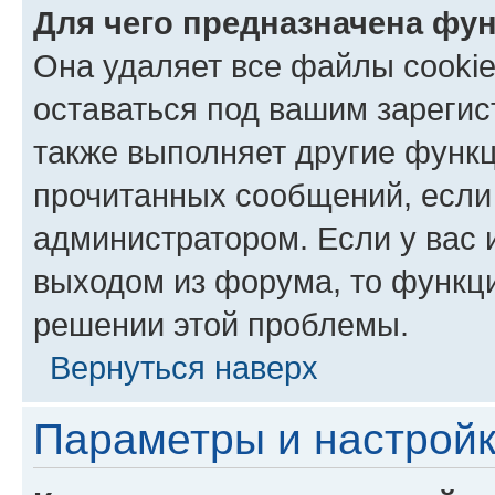
Для чего предназначена фун
Она удаляет все файлы cookie
оставаться под вашим зареги
также выполняет другие функц
прочитанных сообщений, если
администратором. Если у вас
выходом из форума, то функци
решении этой проблемы.
Вернуться наверх
Параметры и настройк