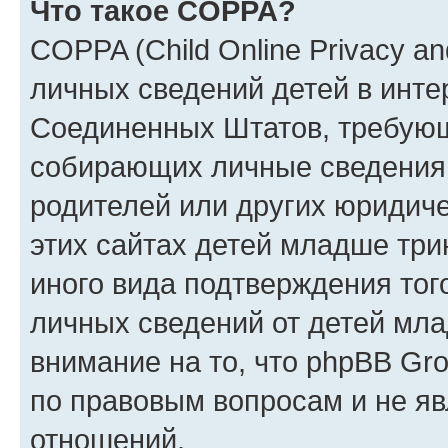
Что такое COPPA?
COPPA (Child Online Privacy an
личных сведений детей в интер
Соединенных Штатов, требующ
собирающих личные сведения
родителей или других юридиче
этих сайтах детей младше три
иного вида подтверждения тог
личных сведений от детей мла
внимание на то, что phpBB Gr
по правовым вопросам и не я
отношений.