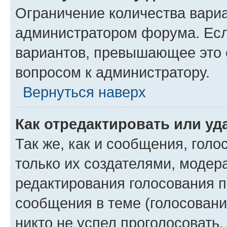
Ограничение количества вариа
администратором форума. Есл
вариантов, превышающее это о
вопросом к администратору.
Вернуться наверх
Как отредактировать или уд
Так же, как и сообщения, голо
только их создателями, моде
редактирования голосования п
сообщения в теме (голосовани
никто не успел проголосовать,