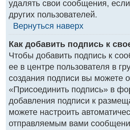
удалять свои сообщения, если
других пользователей.
Вернуться наверх
Как добавить подпись к св
Чтобы добавить подпись к со
ее в центре пользователя в г
создания подписи вы можете 
«Присоединить подпись» в фо
добавления подписи к разме
можете настроить автоматичес
отправляемым вами сообщени