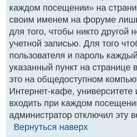
каждом посещении» на страниц
своим именем на форуме лишь
для того, чтобы никто другой 
учетной записью. Для того чт
пользователя и пароль каждый
указанный пункт на странице 
это на общедоступном компьют
Интернет-кафе, университете и
входить при каждом посещении»
администратор отключил эту в
Вернуться наверх