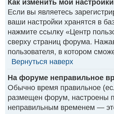
Как изменить мои настройк
Если вы являетесь зарегистри
ваши настройки хранятся в ба
нажмите ссылку «Центр пользо
сверху страниц форума. Нажав
пользователя, в котором сможе
Вернуться наверх
На форуме неправильное в
Обычно время правильное (есл
размещен форум, настроены пр
неправильным временем — это