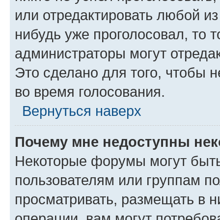
или отредактировать любой из 
нибудь уже проголосовал, то 
администраторы могут отредак
Это сделано для того, чтобы 
во время голосования.
Вернуться наверх
Почему мне недоступны не
Некоторые форумы могут быт
пользователям или группам по
просматривать, размещать в н
операции, вам могут потребов