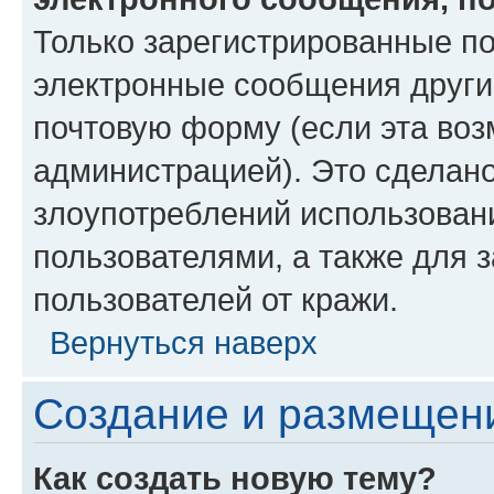
Только зарегистрированные по
электронные сообщения други
почтовую форму (если эта во
администрацией). Это сделан
злоупотреблений использован
пользователями, а также для 
пользователей от кражи.
Вернуться наверх
Создание и размещен
Как создать новую тему?