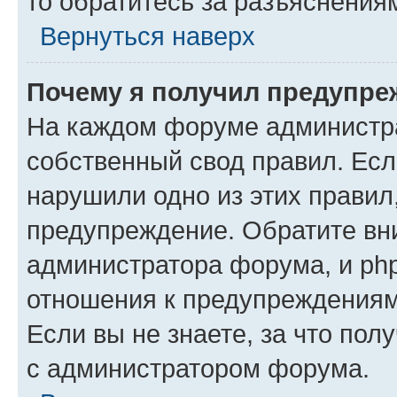
то обратитесь за разъяснения
Вернуться наверх
Почему я получил предупре
На каждом форуме администр
собственный свод правил. Есл
нарушили одно из этих правил
предупреждение. Обратите вни
администратора форума, и php
отношения к предупреждения
Если вы не знаете, за что пол
с администратором форума.