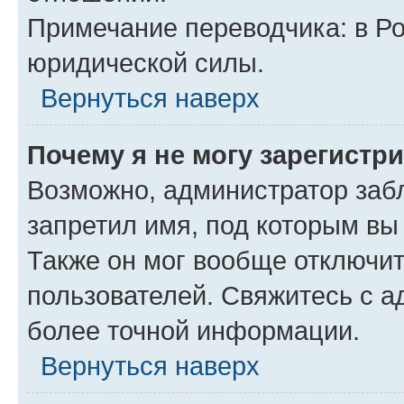
Примечание переводчика: в Ро
юридической силы.
Вернуться наверх
Почему я не могу зарегистр
Возможно, администратор заб
запретил имя, под которым вы
Также он мог вообще отключи
пользователей. Свяжитесь с 
более точной информации.
Вернуться наверх