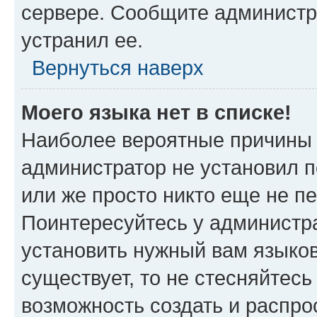
сервере. Сообщите администра
устранил ее.
Вернуться наверх
Моего языка нет в списке!
Наиболее вероятные причины э
администратор не установил 
или же просто никто еще не п
Поинтересуйтесь у администра
установить нужный вам языковы
существует, то не стесняйтес
возможность создать и распро