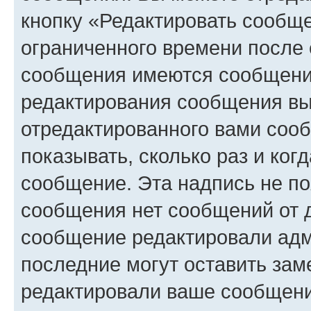
кнопку «Редактировать сообще
ограниченного времени после 
сообщения имеются сообщения
редактирования сообщения вы
отредактированного вами сооб
показывать, сколько раз и ко
сообщение. Эта надпись не по
сообщения нет сообщений от д
сообщение редактировали адм
последние могут оставить заме
редактировали ваше сообщени