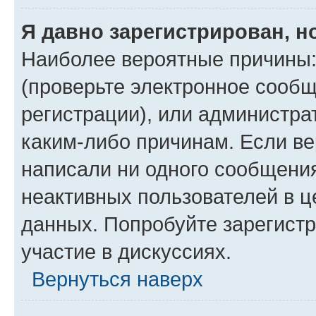
Я давно зарегистрирован, н
Наиболее вероятные причины:
(проверьте электронное сообщ
регистрации), или администра
каким-либо причинам. Если ве
написали ни одного сообщени
неактивных пользователей в 
данных. Попробуйте зарегистр
участие в дискуссиях.
Вернуться наверх