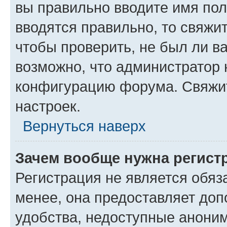
вы правильно вводите имя пол
вводятся правильно, то свяжи
чтобы проверить, не был ли в
возможно, что администратор
конфигурацию форума. Свяжит
настроек.
Вернуться наверх
Зачем вообще нужна регист
Регистрация не является обя
менее, она предоставляет до
удобства, недоступные аноним