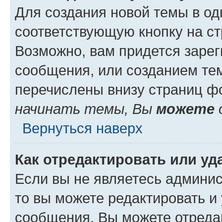
Для создания новой темы в о
соответствующую кнопку на с
Возможно, вам придется зарег
сообщения, или созданием те
перечислены внизу страниц ф
начинать темы, Вы
можете
Вернуться наверх
Как отредактировать или у
Если вы не являетесь админи
то вы можете редактировать и
сообщения. Вы можете отреда