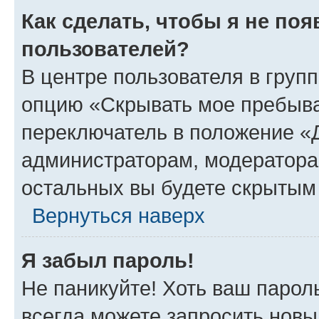
Как сделать, чтобы я не по
пользователей?
В центре пользователя в груп
опцию «Скрывать мое пребыва
переключатель в положение «Д
администраторам, модератора
остальных вы будете скрытым
Вернуться наверх
Я забыл пароль!
Не паникуйте! Хоть ваш парол
всегда можете запросить новы