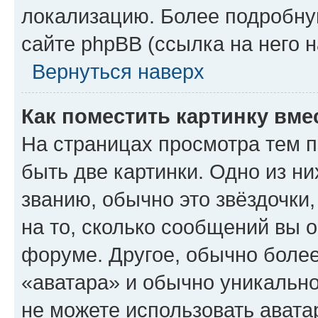
локализацию. Более подробн
сайте phpBB (ссылка на него 
Вернуться наверх
Как поместить картинку вме
На страницах просмотра тем 
быть две картинки. Одно из н
званию, обычно это звёздочки
на то, сколько сообщений вы о
форуме. Другое, обычно более
«аватара» и обычно уникально
не можете использовать авата