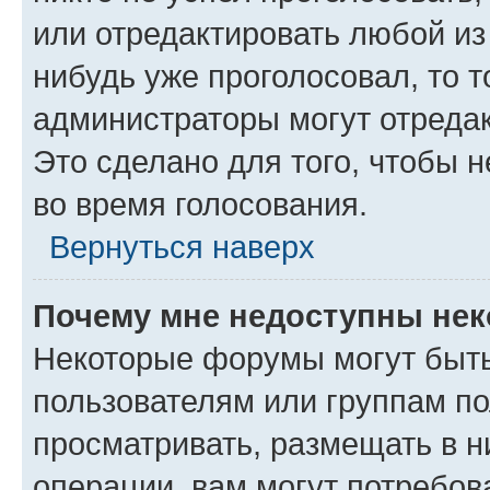
или отредактировать любой из 
нибудь уже проголосовал, то 
администраторы могут отредак
Это сделано для того, чтобы 
во время голосования.
Вернуться наверх
Почему мне недоступны не
Некоторые форумы могут быт
пользователям или группам по
просматривать, размещать в н
операции, вам могут потребов