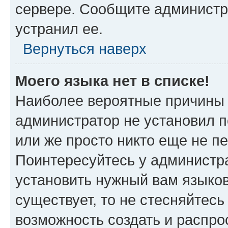
сервере. Сообщите администра
устранил ее.
Вернуться наверх
Моего языка нет в списке!
Наиболее вероятные причины э
администратор не установил 
или же просто никто еще не п
Поинтересуйтесь у администра
установить нужный вам языковы
существует, то не стесняйтес
возможность создать и распро