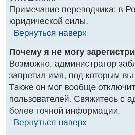
Примечание переводчика: в Ро
юридической силы.
Вернуться наверх
Почему я не могу зарегистр
Возможно, администратор заб
запретил имя, под которым вы
Также он мог вообще отключи
пользователей. Свяжитесь с 
более точной информации.
Вернуться наверх