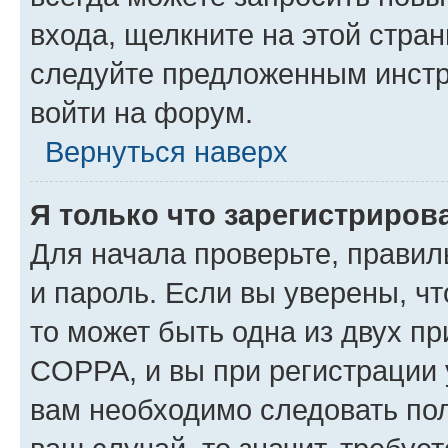
входа, щелкните на этой стра
следуйте предложенным инстр
войти на форум.
Вернуться наверх
Я только что зарегистрирова
Для начала проверьте, правил
и пароль. Если вы уверены, чт
то может быть одна из двух п
COPPA, и вы при регистрации у
вам необходимо следовать по