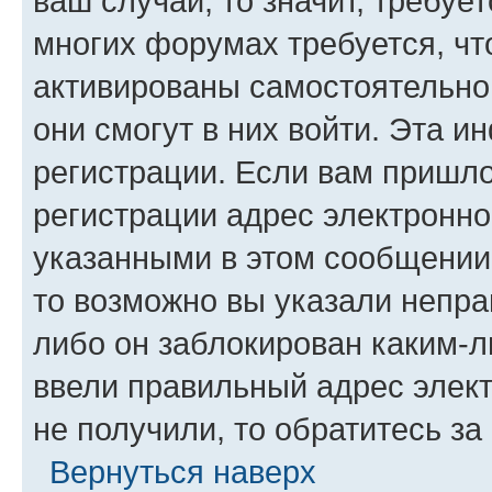
ваш случай, то значит, требуе
многих форумах требуется, ч
активированы самостоятельно,
они смогут в них войти. Эта 
регистрации. Если вам пришл
регистрации адрес электронно
указанными в этом сообщении
то возможно вы указали непра
либо он заблокирован каким-л
ввели правильный адрес элект
не получили, то обратитесь з
Вернуться наверх