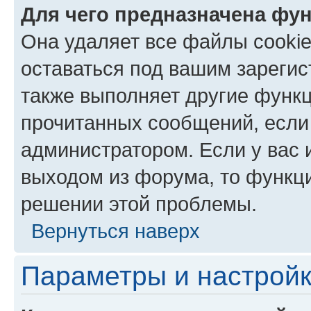
Для чего предназначена фун
Она удаляет все файлы cookie
оставаться под вашим зареги
также выполняет другие функц
прочитанных сообщений, если
администратором. Если у вас
выходом из форума, то функци
решении этой проблемы.
Вернуться наверх
Параметры и настройк