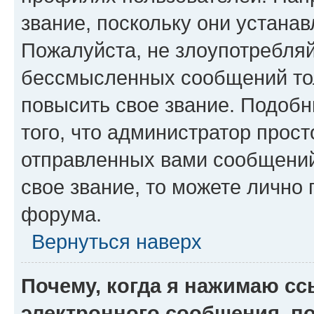
звание, поскольку они устана
Пожалуйста, не злоупотребляй
бессмысленных сообщений тол
повысить свое звание. Подоб
того, что администратор прос
отправленных вами сообщений.
свое звание, то можете лично
форума.
Вернуться наверх
Почему, когда я нажимаю с
электронного сообщения, п