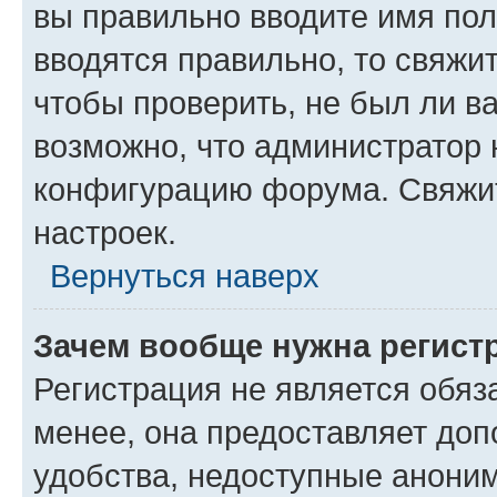
вы правильно вводите имя пол
вводятся правильно, то свяжи
чтобы проверить, не был ли в
возможно, что администратор
конфигурацию форума. Свяжит
настроек.
Вернуться наверх
Зачем вообще нужна регист
Регистрация не является обя
менее, она предоставляет до
удобства, недоступные аноним