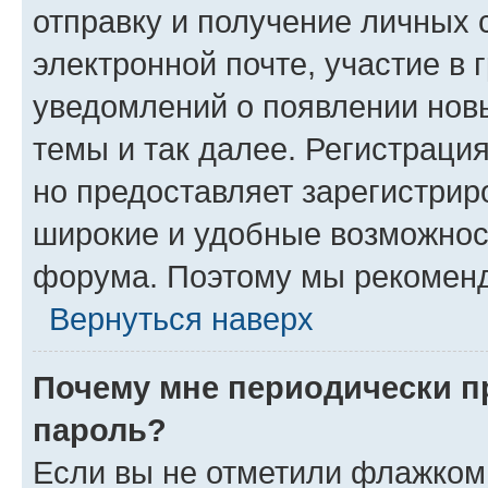
отправку и получение личных 
электронной почте, участие в 
уведомлений о появлении нов
темы и так далее. Регистрация
но предоставляет зарегистри
широкие и удобные возможнос
форума. Поэтому мы рекоменд
Вернуться наверх
Почему мне периодически п
пароль?
Если вы не отметили флажком 