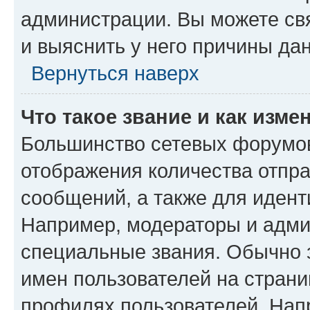
администрации. Вы можете свя
и выяснить у него причины дан
Вернуться наверх
Что такое звание и как изме
Большинство сетевых форумов
отображения количества отпр
сообщений, а также для иден
Например, модераторы и адми
специальные звания. Обычно 
имен пользователей на страни
профилях пользователей. Нап