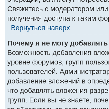
Свяжитесь с модератором или
получения доступа к таким ф
Вернуться наверх
Почему я не могу добавлят
Возможность добавления влож
уровне форумов, групп пользо
пользователей. Администрато
добавление вложений в опред
что добавлять вложения разр
групп. Если вы не знаете, поч