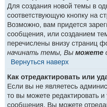
Для создания новой темы в о
соответствующую кнопку на с
Возможно, вам придется зарег
сообщения, или созданием те
перечислены внизу страниц ф
начинать темы, Вы
можете
Вернуться наверх
Как отредактировать или у
Если вы не являетесь админи
то вы можете редактировать и
сообщения. Вы можете отреда