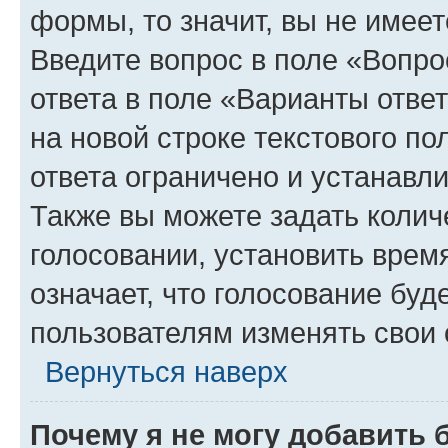
формы, то значит, вы не имеет
Введите вопрос в поле «Вопро
ответа в поле «Варианты отве
на новой строке текстового п
ответа ограничено и устанав
Также вы можете задать колич
голосовании, установить врем
означает, что голосование буд
пользователям изменять свои 
Вернуться наверх
Почему я не могу добавить 