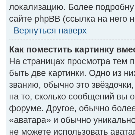
локализацию. Более подробн
сайте phpBB (ссылка на него 
Вернуться наверх
Как поместить картинку вме
На страницах просмотра тем 
быть две картинки. Одно из н
званию, обычно это звёздочки
на то, сколько сообщений вы о
форуме. Другое, обычно более
«аватара» и обычно уникально
не можете использовать авата