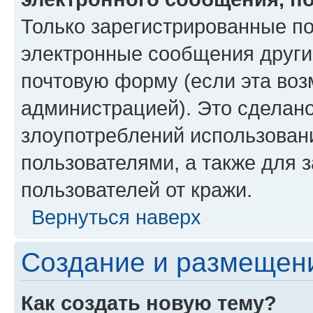
Только зарегистрированные по
электронные сообщения други
почтовую форму (если эта во
администрацией). Это сделан
злоупотреблений использован
пользователями, а также для 
пользователей от кражи.
Вернуться наверх
Создание и размещен
Как создать новую тему?