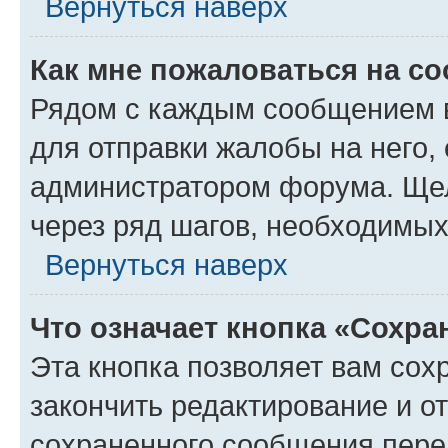
Вернуться наверх
Как мне пожаловаться на с
Рядом с каждым сообщением в
для отправки жалобы на него,
администратором форума. Щелк
через ряд шагов, необходимы
Вернуться наверх
Что означает кнопка «Сохр
Эта кнопка позволяет вам сох
закончить редактирование и от
сохраненного сообщения пере