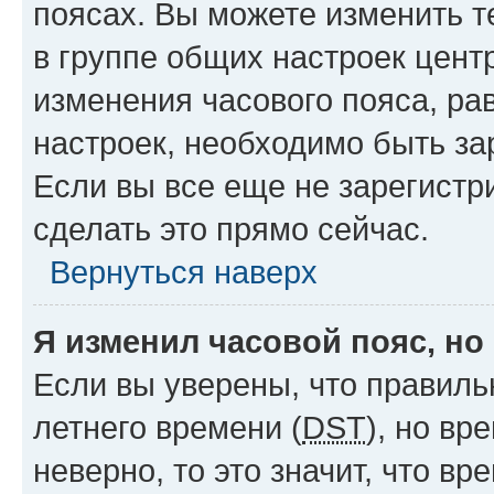
поясах. Вы можете изменить т
в группе общих настроек цент
изменения часового пояса, рав
настроек, необходимо быть з
Если вы все еще не зарегистр
сделать это прямо сейчас.
Вернуться наверх
Я изменил часовой пояс, но
Если вы уверены, что правиль
летнего времени (
DST
), но в
неверно, то это значит, что в