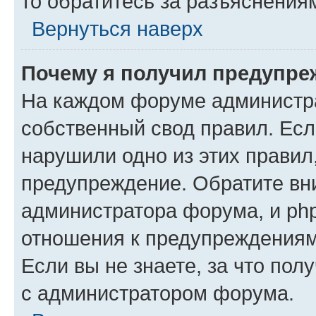
то обратитесь за разъяснения
Вернуться наверх
Почему я получил предупре
На каждом форуме администр
собственный свод правил. Есл
нарушили одно из этих правил
предупреждение. Обратите вни
администратора форума, и php
отношения к предупреждения
Если вы не знаете, за что пол
с администратором форума.