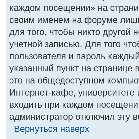
каждом посещении» на страниц
своим именем на форуме лишь
для того, чтобы никто другой 
учетной записью. Для того чт
пользователя и пароль каждый
указанный пункт на странице 
это на общедоступном компьют
Интернет-кафе, университете и
входить при каждом посещении»
администратор отключил эту в
Вернуться наверх