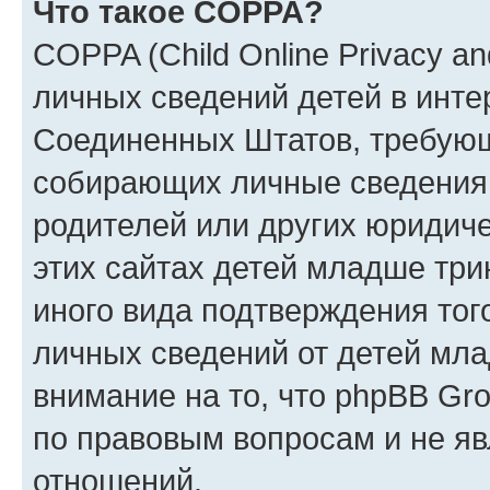
Что такое COPPA?
COPPA (Child Online Privacy an
личных сведений детей в интер
Соединенных Штатов, требующ
собирающих личные сведения
родителей или других юридиче
этих сайтах детей младше три
иного вида подтверждения тог
личных сведений от детей мла
внимание на то, что phpBB Gr
по правовым вопросам и не я
отношений.