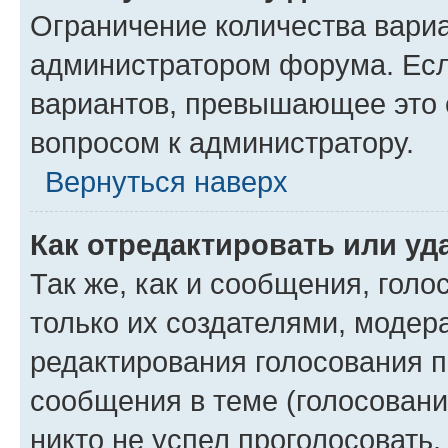
Ограничение количества вариа
администратором форума. Есл
вариантов, превышающее это о
вопросом к администратору.
Вернуться наверх
Как отредактировать или уд
Так же, как и сообщения, голо
только их создателями, моде
редактирования голосования п
сообщения в теме (голосовани
никто не успел проголосовать,