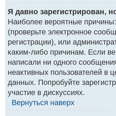
Я давно зарегистрирован, н
Наиболее вероятные причины:
(проверьте электронное сообщ
регистрации), или администра
каким-либо причинам. Если ве
написали ни одного сообщени
неактивных пользователей в 
данных. Попробуйте зарегистр
участие в дискуссиях.
Вернуться наверх