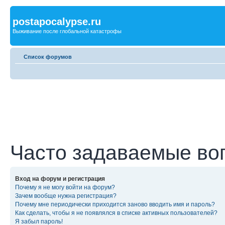
postapocalypse.ru
Выживание после глобальной катастрофы
Список форумов
Часто задаваемые во
Вход на форум и регистрация
Почему я не могу войти на форум?
Зачем вообще нужна регистрация?
Почему мне периодически приходится заново вводить имя и пароль?
Как сделать, чтобы я не появлялся в списке активных пользователей?
Я забыл пароль!