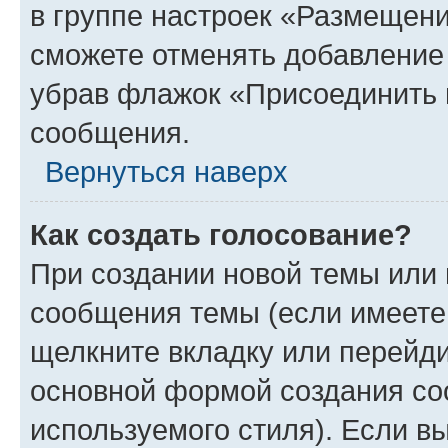
в группе настроек «Размещени
сможете отменять добавление
убрав флажок «Присоединить 
сообщения.
Вернуться наверх
Как создать голосование?
При создании новой темы или 
сообщения темы (если имеете 
щелкните вкладку или перейд
основной формой создания со
используемого стиля). Если вы