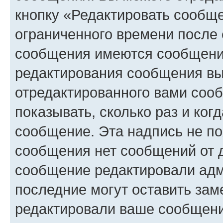
кнопку «Редактировать сообще
ограниченного времени после 
сообщения имеются сообщения
редактирования сообщения вы
отредактированного вами сооб
показывать, сколько раз и ко
сообщение. Эта надпись не по
сообщения нет сообщений от д
сообщение редактировали адм
последние могут оставить заме
редактировали ваше сообщени