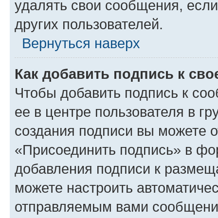
удалять свои сообщения, если
других пользователей.
Вернуться наверх
Как добавить подпись к св
Чтобы добавить подпись к со
ее в центре пользователя в г
создания подписи вы можете 
«Присоединить подпись» в фо
добавления подписи к разме
можете настроить автоматичес
отправляемым вами сообщени