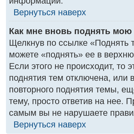
информации.
Вернуться наверх
Как мне вновь поднять мою
Щелкнув по ссылке «Поднять 
можете «поднять» ее в верхн
Если этого не происходит, то э
поднятия тем отключена, или 
повторного поднятия темы, ещ
тему, просто ответив на нее. 
самым вы не нарушаете прави
Вернуться наверх