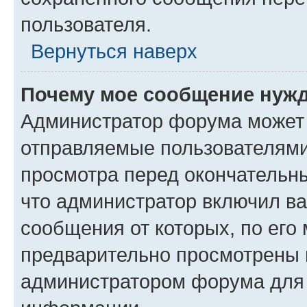
пользователя.
Вернуться наверх
Почему мое сообщение нужд
Администратор форума может 
отправляемые пользователями
просмотра перед окончательн
что администратор включил ва
сообщения от которых, по его
предварительно просмотрены 
администратором форума для