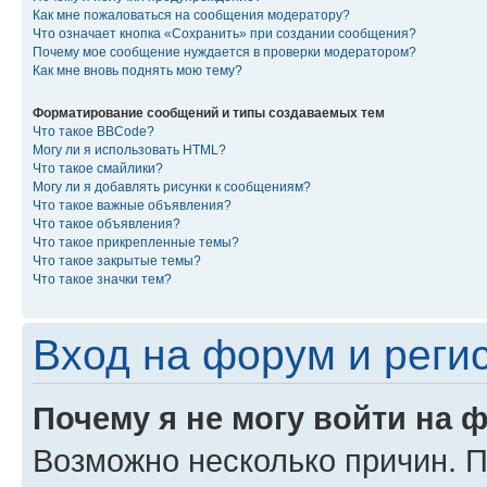
Как мне пожаловаться на сообщения модератору?
Что означает кнопка «Сохранить» при создании сообщения?
Почему мое сообщение нуждается в проверки модератором?
Как мне вновь поднять мою тему?
Форматирование сообщений и типы создаваемых тем
Что такое BBCode?
Могу ли я использовать HTML?
Что такое смайлики?
Могу ли я добавлять рисунки к сообщениям?
Что такое важные объявления?
Что такое объявления?
Что такое прикрепленные темы?
Что такое закрытые темы?
Что такое значки тем?
Вход на форум и реги
Почему я не могу войти на 
Возможно несколько причин. Пр