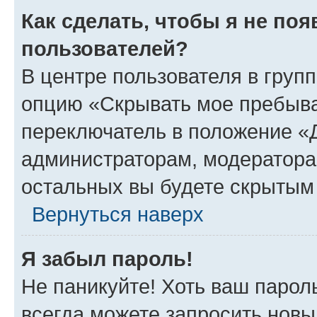
Как сделать, чтобы я не по
пользователей?
В центре пользователя в груп
опцию «Скрывать мое пребыва
переключатель в положение «Д
администраторам, модератора
остальных вы будете скрытым
Вернуться наверх
Я забыл пароль!
Не паникуйте! Хоть ваш парол
всегда можете запросить новы