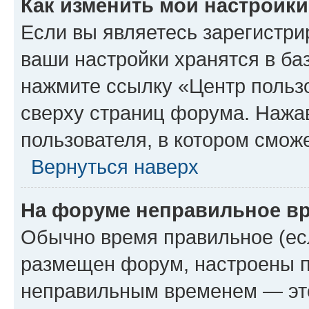
Как изменить мои настройк
Если вы являетесь зарегистри
ваши настройки хранятся в ба
нажмите ссылку «Центр пользо
сверху страниц форума. Нажав
пользователя, в котором сможе
Вернуться наверх
На форуме неправильное в
Обычно время правильное (есл
размещен форум, настроены пр
неправильным временем — это