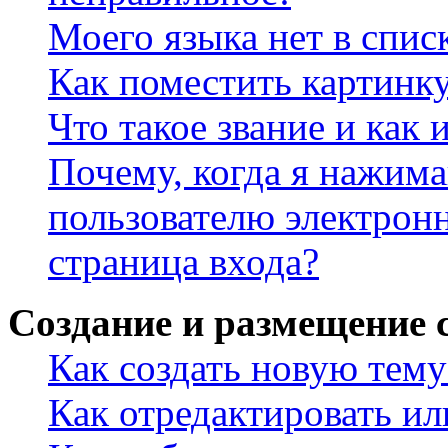
Моего языка нет в спис
Как поместить картинк
Что такое звание и как 
Почему, когда я нажим
пользователю электрон
страница входа?
Создание и размещение
Как создать новую тему
Как отредактировать и