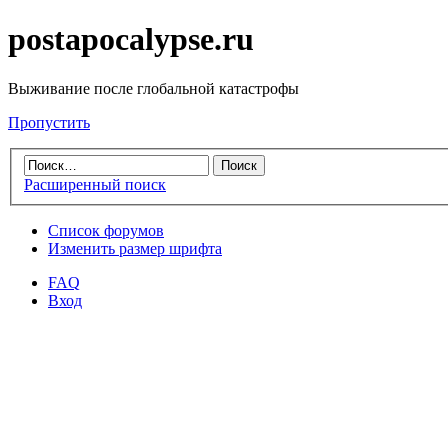
postapocalypse.ru
Выживание после глобальной катастрофы
Пропустить
Расширенный поиск
Список форумов
Изменить размер шрифта
FAQ
Вход