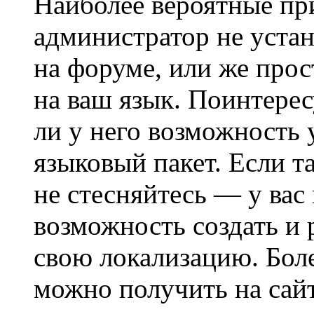
Наиболее вероятные при
администратор не уста
на форуме, или же прос
на ваш язык. Поинтерес
ли у него возможность
языковый пакет. Если та
не стесняйтесь — у вас
возможность создать и 
свою локализацию. Бо
можно получить на сайт