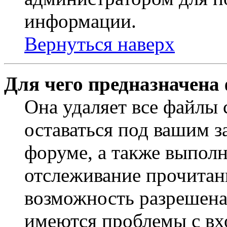
информации.
Вернуться наверх
Для чего предназначена
Она удаляет все файлы 
оставаться под вашим 
форуме, а также выполн
отслеживание прочитан
возможность разрешена
имеются проблемы с вх