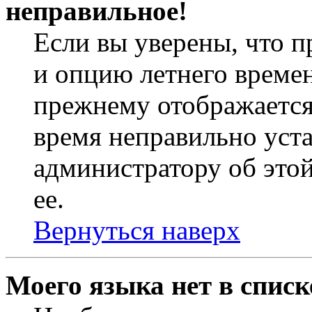
неправильное!
Если вы уверены, что п
и опцию летнего времен
прежнему отображается 
время неправильно уст
администратору об это
ее.
Вернуться наверх
Моего языка нет в списк