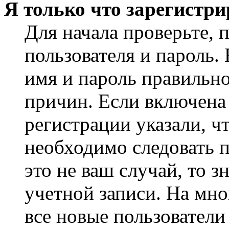
Я только что зарегистри
Для начала проверьте, 
пользователя и пароль.
имя и пароль правильно
причин. Если включена
регистрации указали, чт
необходимо следовать 
это не ваш случай, то з
учетной записи. На мно
все новые пользовател