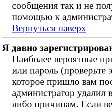
сообщения так и не пол
помощью к администра
Вернуться наверх
Я давно зарегистрирован
Наиболее вероятные пр
или пароль (проверьте 
которое пришло вам пос
администратор удалил 
либо причинам. Если ве