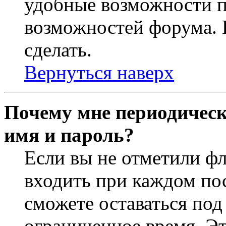
удобные возможности 
возможностей форума. 
сделать.
Вернуться наверх
Почему мне периодическ
имя и пароль?
Если вы не отметили ф
входить при каждом пос
сможете оставаться по
ограниченное время. Эт