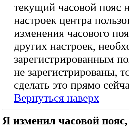
текущий часовой пояс н
настроек центра пользо
изменения часового поя
других настроек, необ
зарегистрированным пол
не зарегистрированы, т
сделать это прямо сейча
Вернуться наверх
Я изменил часовой пояс,