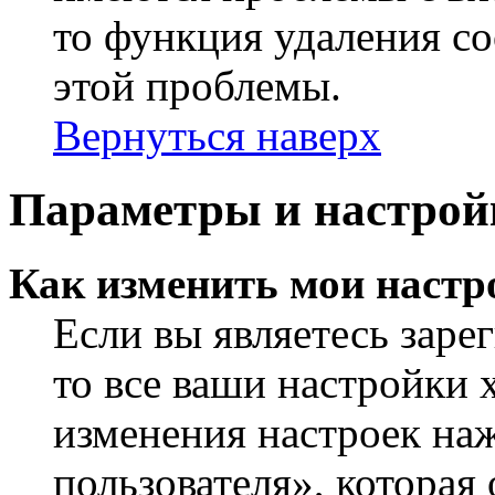
то функция удаления c
этой проблемы.
Вернуться наверх
Параметры и настрой
Как изменить мои настр
Если вы являетесь заре
то все ваши настройки 
изменения настроек на
пользователя», которая