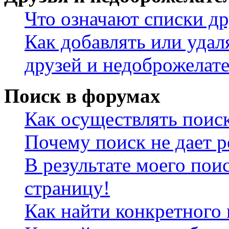
Что означают списки др
Как добавлять или удал
друзей и недоброжелат
Поиск в форумах
Как осуществлять поис
Почему поиск не дает р
В результате моего пои
страницу!
Как найти конкретного 