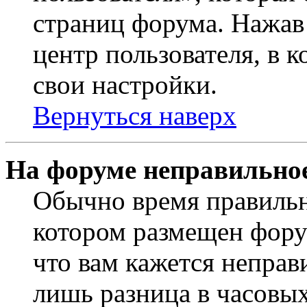
страниц форума. Нажав 
центр пользователя, в 
свои настройки.
Вернуться наверх
На форуме неправильное
Обычно время правильно
котором размещен форум
что вам кажется непра
лишь разница в часовы