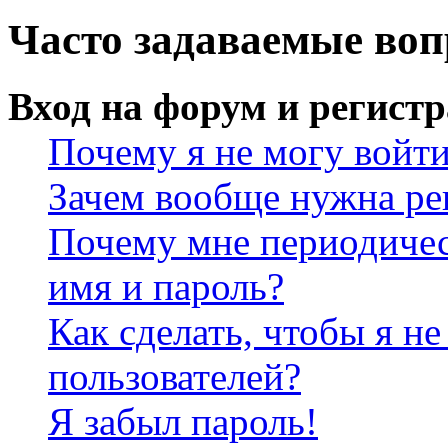
Часто задаваемые во
Вход на форум и регист
Почему я не могу войт
Зачем вообще нужна ре
Почему мне периодичес
имя и пароль?
Как сделать, чтобы я не
пользователей?
Я забыл пароль!