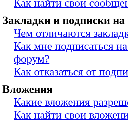
Как найти свои сообще
Закладки и подписки на
Чем отличаются заклад
Как мне подписаться н
форум?
Как отказаться от подп
Вложения
Какие вложения разреш
Как найти свои вложен