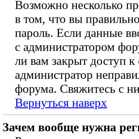
Возможно несколько пр
в том, что вы правильн
пароль. Если данные вв
с администратором фор
ли вам закрыт доступ к
администратор неправи
форума. Свяжитесь с ни
Вернуться наверх
Зачем вообще нужна рег