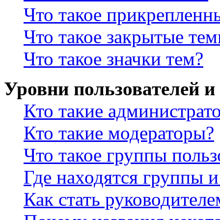
Что такое прикрепленн
Что такое закрытые те
Что такое значки тем?
Уровни пользователей и
Кто такие администрат
Кто такие модераторы?
Что такое группы польз
Где находятся группы и
Как стать руководител