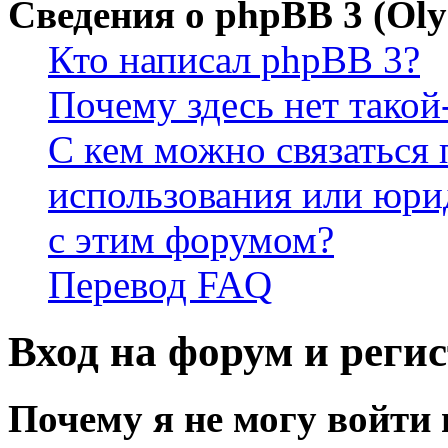
Сведения о phpBB 3 (Ol
Кто написал phpBB 3?
Почему здесь нет такой
С кем можно связаться 
использования или юри
с этим форумом?
Перевод FAQ
Вход на форум и реги
Почему я не могу войти