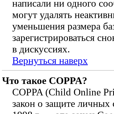
написали ни одного со
могут удалять неактивн
уменьшения размера ба
зарегистрироваться сно
в дискуссиях.
Вернуться наверх
Что такое COPPA?
COPPA (Child Online Pri
закон о защите личных 