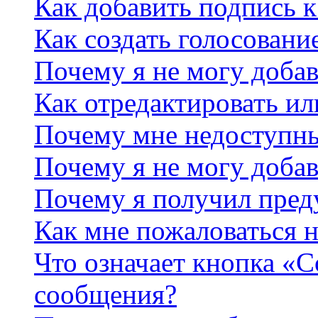
Как добавить подпись 
Как создать голосовани
Почему я не могу добав
Как отредактировать ил
Почему мне недоступн
Почему я не могу доба
Почему я получил пре
Как мне пожаловаться 
Что означает кнопка «
сообщения?