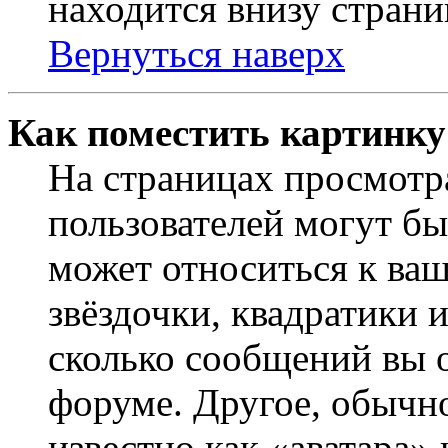
находится внизу страни
Вернуться наверх
Как поместить картинку
На страницах просмотр
пользователей могут бы
может относиться к ва
звёздочки, квадратики 
сколько сообщений вы о
форуме. Другое, обычн
известно как «аватара»