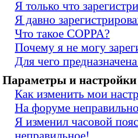
Я только что зарегистри
Я давно зарегистрирова
Что такое COPPA?
Почему я не могу зарег
Для чего предназначена
Параметры и настройки
Как изменить мои наст
На форуме неправильно
Я изменил часовой пояс
неправильное!