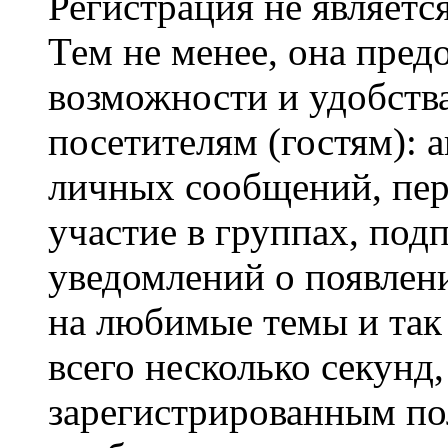
Регистрация не являетс
Тем не менее, она пред
возможности и удобств
посетителям (гостям): 
личных сообщений, пер
участие в группах, под
уведомлений о появлен
на любимые темы и так 
всего несколько секунд,
зарегистрированным по