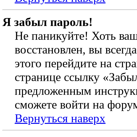
Я забыл пароль!
Не паникуйте! Хоть ваш
восстановлен, вы всегд
этого перейдите на стр
странице ссылку «Забыл
предложенным инструкц
сможете войти на фору
Вернуться наверх