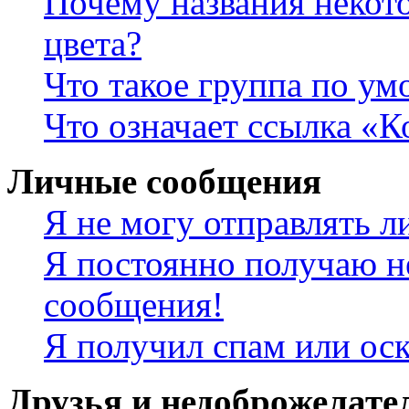
Почему названия некот
цвета?
Что такое группа по у
Что означает ссылка «К
Личные сообщения
Я не могу отправлять 
Я постоянно получаю н
сообщения!
Я получил спам или ос
Друзья и недоброжелате