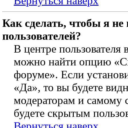
Вернуться наверх
Как сделать, чтобы я не
пользователей?
В центре пользователя 
можно найти опцию «Ск
форуме». Если установ
«Да», то вы будете вид
модераторам и самому с
будете скрытым пользо
Вернуться наверх