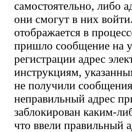
самостоятельно, либо а
они смогут в них войт
отображается в процесс
пришло сообщение на у
регистрации адрес элек
инструкциям, указанны
не получили сообщения
неправильный адрес пр
заблокирован каким-ли
что ввели правильный а