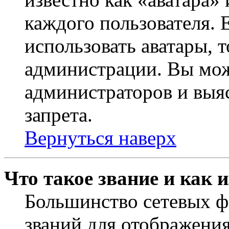
каждого пользователя. 
использовать аватары, 
администрации. Вы може
администраторов и выя
запрета.
Вернуться наверх
Что такое звание и как 
Большинство сетевых ф
званий для отображени