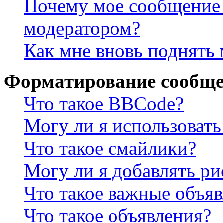
Почему мое сообщение 
модератором?
Как мне вновь поднять
Форматирование сообще
Что такое BBCode?
Могу ли я использова
Что такое смайлики?
Могу ли я добавлять р
Что такое важные объя
Что такое объявления?