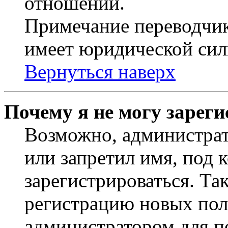
отношений.
Примечание переводчик
имеет юридической сил
Вернуться наверх
Почему я не могу зарег
Возможно, администрат
или запретил имя, под 
зарегистрироваться. Т
регистрацию новых пол
администратором для п