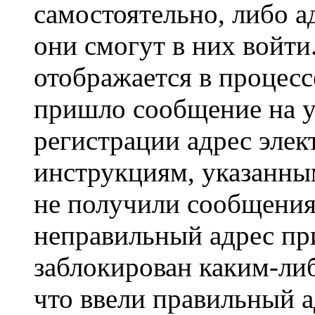
самостоятельно, либо а
они смогут в них войт
отображается в процесс
пришло сообщение на у
регистрации адрес элек
инструкциям, указанны
не получили сообщения
неправильный адрес пр
заблокирован каким-ли
что ввели правильный а