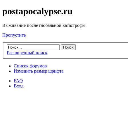
postapocalypse.ru
Выживание после глобальной катастрофы
Пропустить
Расширенный поиск
Список форумов
Изменить размер шрифта
FAQ
Вход