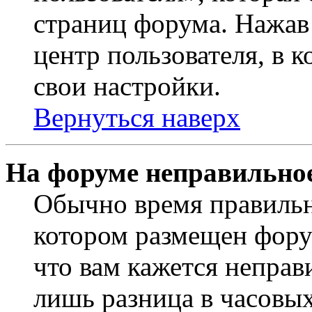
страниц форума. Нажав 
центр пользователя, в 
свои настройки.
Вернуться наверх
На форуме неправильное
Обычно время правильно
котором размещен форум
что вам кажется непра
лишь разница в часовы