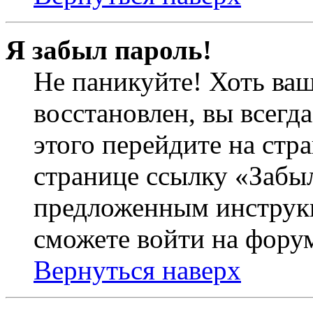
Я забыл пароль!
Не паникуйте! Хоть ваш
восстановлен, вы всегд
этого перейдите на стр
странице ссылку «Забыл
предложенным инструкц
сможете войти на фору
Вернуться наверх