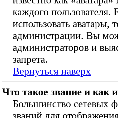
каждого пользователя. 
использовать аватары, 
администрации. Вы може
администраторов и выя
запрета.
Вернуться наверх
Что такое звание и как 
Большинство сетевых ф
званий для отображени