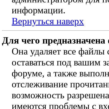
информации.
Вернуться наверх
Для чего предназначена
Она удаляет все файлы 
оставаться под вашим 
форуме, а также выполн
отслеживание прочитан
возможность разрешена
имеются проблемы с вх