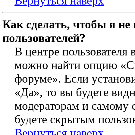
Вернуться наверх
Как сделать, чтобы я не
пользователей?
В центре пользователя 
можно найти опцию «Ск
форуме». Если установ
«Да», то вы будете вид
модераторам и самому с
будете скрытым пользо
Вернуться наверх