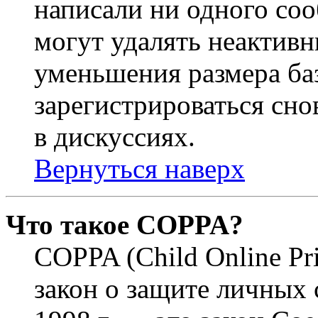
написали ни одного со
могут удалять неактивн
уменьшения размера ба
зарегистрироваться сно
в дискуссиях.
Вернуться наверх
Что такое COPPA?
COPPA (Child Online Pri
закон о защите личных 