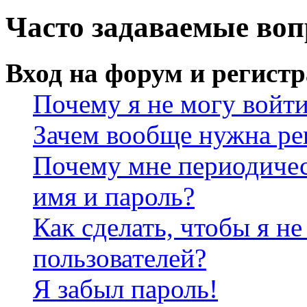
Часто задаваемые во
Вход на форум и регист
Почему я не могу войт
Зачем вообще нужна ре
Почему мне периодичес
имя и пароль?
Как сделать, чтобы я не
пользователей?
Я забыл пароль!