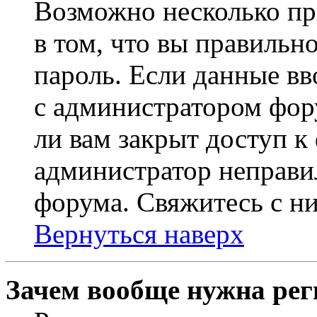
Возможно несколько пр
в том, что вы правильн
пароль. Если данные вв
с администратором фор
ли вам закрыт доступ к
администратор неправи
форума. Свяжитесь с ни
Вернуться наверх
Зачем вообще нужна рег