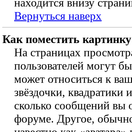
находится внизу страни
Вернуться наверх
Как поместить картинку
На страницах просмотр
пользователей могут бы
может относиться к ва
звёздочки, квадратики 
сколько сообщений вы о
форуме. Другое, обычн
известно как «аватара»