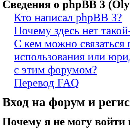
Сведения о phpBB 3 (Ol
Кто написал phpBB 3?
Почему здесь нет такой
С кем можно связаться 
использования или юри
с этим форумом?
Перевод FAQ
Вход на форум и реги
Почему я не могу войти