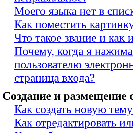
Моего языка нет в спис
Как поместить картинк
Что такое звание и как 
Почему, когда я нажим
пользователю электрон
страница входа?
Создание и размещение
Как создать новую тему
Как отредактировать и