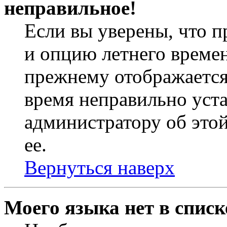
неправильное!
Если вы уверены, что п
и опцию летнего времен
прежнему отображается 
время неправильно уст
администратору об это
ее.
Вернуться наверх
Моего языка нет в списк