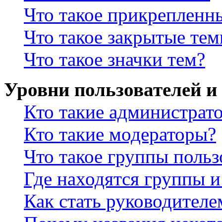
Что такое прикрепленн
Что такое закрытые те
Что такое значки тем?
Уровни пользователей и
Кто такие администрат
Кто такие модераторы?
Что такое группы польз
Где находятся группы и
Как стать руководител