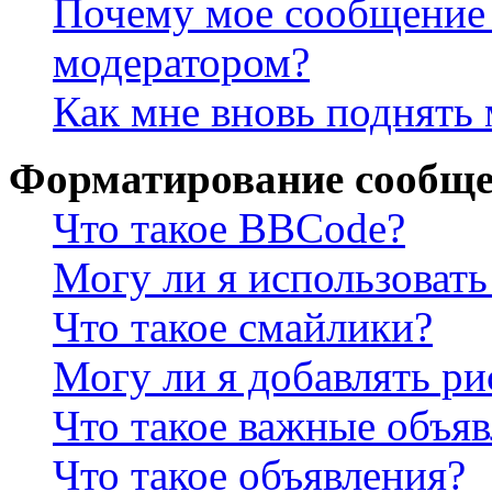
Почему мое сообщение 
модератором?
Как мне вновь поднять
Форматирование сообще
Что такое BBCode?
Могу ли я использова
Что такое смайлики?
Могу ли я добавлять р
Что такое важные объя
Что такое объявления?