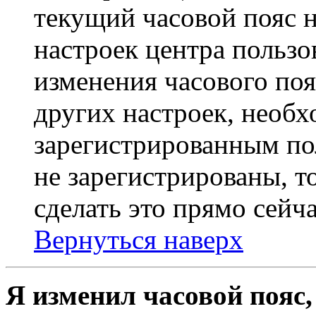
текущий часовой пояс н
настроек центра пользо
изменения часового поя
других настроек, необ
зарегистрированным пол
не зарегистрированы, т
сделать это прямо сейча
Вернуться наверх
Я изменил часовой пояс,