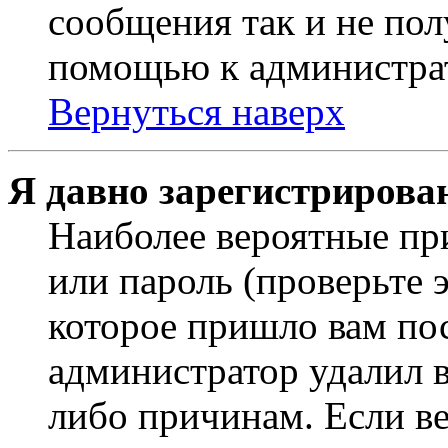
сообщения так и не пол
помощью к администра
Вернуться наверх
Я давно зарегистрирован
Наиболее вероятные пр
или пароль (проверьте 
которое пришло вам пос
администратор удалил 
либо причинам. Если ве