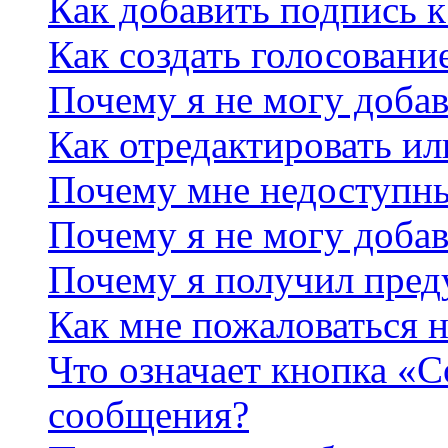
Как добавить подпись 
Как создать голосовани
Почему я не могу добав
Как отредактировать ил
Почему мне недоступн
Почему я не могу доба
Почему я получил пре
Как мне пожаловаться 
Что означает кнопка «
сообщения?