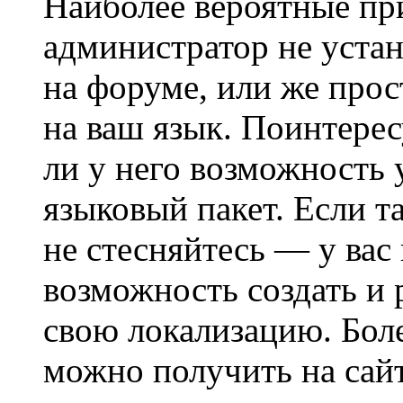
Наиболее вероятные при
администратор не уста
на форуме, или же прос
на ваш язык. Поинтерес
ли у него возможность
языковый пакет. Если та
не стесняйтесь — у вас
возможность создать и 
свою локализацию. Бо
можно получить на сайт