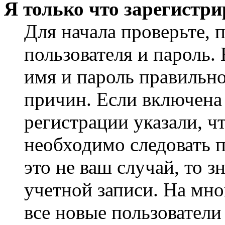
Я только что зарегистри
Для начала проверьте, 
пользователя и пароль.
имя и пароль правильно
причин. Если включена
регистрации указали, чт
необходимо следовать 
это не ваш случай, то з
учетной записи. На мно
все новые пользовател