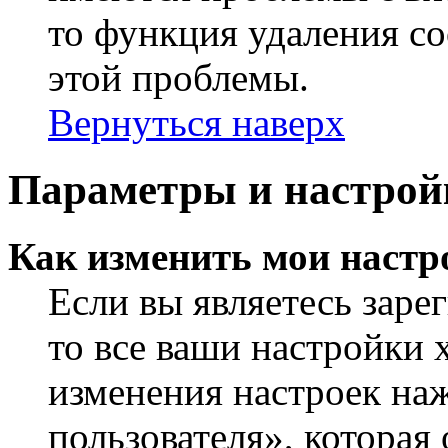
то функция удаления c
этой проблемы.
Вернуться наверх
Параметры и настрой
Как изменить мои настр
Если вы являетесь заре
то все ваши настройки 
изменения настроек на
пользователя», которая