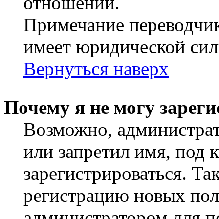
отношений.
Примечание переводчик
имеет юридической сил
Вернуться наверх
Почему я не могу зарег
Возможно, администрат
или запретил имя, под 
зарегистрироваться. Т
регистрацию новых пол
администратором для п