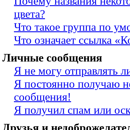
Почему названия некот
цвета?
Что такое группа по у
Что означает ссылка «К
Личные сообщения
Я не могу отправлять 
Я постоянно получаю н
сообщения!
Я получил спам или ос
Друзья и недоброжелате