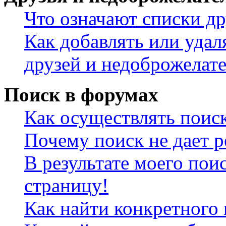
Что означают списки др
Как добавлять или удал
друзей и недоброжелат
Поиск в форумах
Как осуществлять поис
Почему поиск не дает р
В результате моего пои
страницу!
Как найти конкретного 