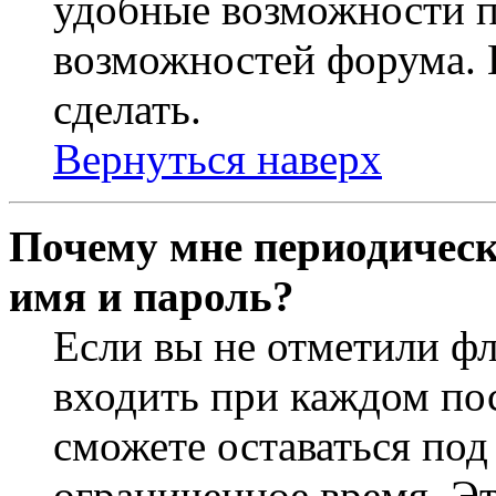
удобные возможности 
возможностей форума. 
сделать.
Вернуться наверх
Почему мне периодическ
имя и пароль?
Если вы не отметили ф
входить при каждом пос
сможете оставаться по
ограниченное время. Эт