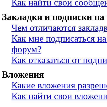
Как найти свои сообще
Закладки и подписки на
Чем отличаются заклад
Как мне подписаться н
форум?
Как отказаться от подп
Вложения
Какие вложения разреш
Как найти свои вложен