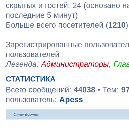
скрытых и гостей: 24 (основано н
последние 5 минут)
Больше всего посетителей (
1210
Зарегистрированные пользовател
пользователей
Легенда:
Администраторы
,
Гла
СТАТИСТИКА
Всего сообщений:
44038
• Тем:
9
пользователь:
Apess
Список форумов