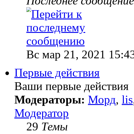
Последнее сообщение
Вс мар 21, 2021 15:4
Первые действия
Ваши первые действия
Модераторы:
Морд
,
lis
Модератор
29
Темы