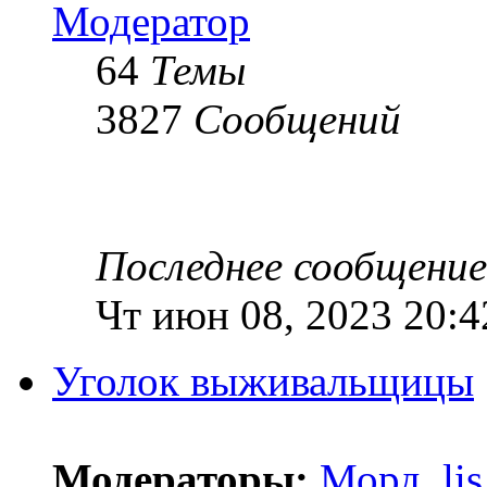
Модератор
64
Темы
3827
Сообщений
Последнее сообщение
Чт июн 08, 2023 20:4
Уголок выживальщицы
Модераторы:
Морд
,
lis