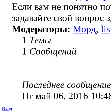
Если вам не понятно по
задавайте свой вопрос з
Модераторы:
Морд
,
lis
1
Темы
1
Сообщений
Последнее сообщение
Пт май 06, 2016 10:4
Вход