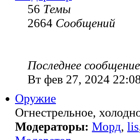
56
Темы
2664
Сообщений
Последнее сообщение
Вт фев 27, 2024 22:0
Оружие
Огнестрельное, холодн
Модераторы:
Морд
,
lis