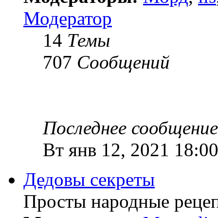
Модератор
14
Темы
707
Сообщений
Последнее сообщение
Вт янв 12, 2021 18:0
Дедовы секреты
Просты народные рецеп