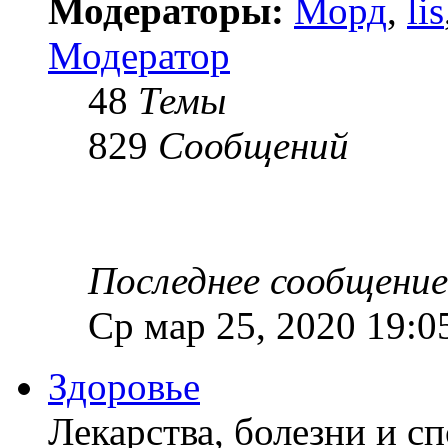
Модераторы:
Морд
,
lis
Модератор
48
Темы
829
Сообщений
Последнее сообщение
Ср мар 25, 2020 19:0
Здоровье
Лекарства, болезни и с