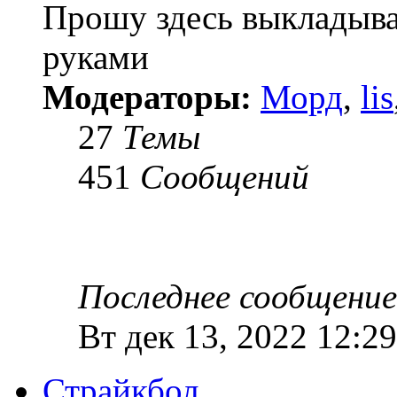
Прошу здесь выкладыва
руками
Модераторы:
Морд
,
lis
27
Темы
451
Сообщений
Последнее сообщение
Вт дек 13, 2022 12:29
Страйкбол