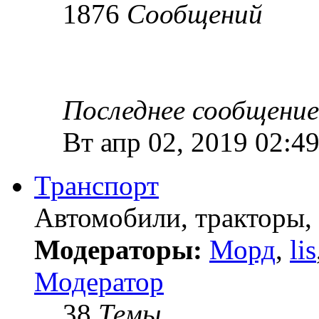
1876
Сообщений
Последнее сообщение
Вт апр 02, 2019 02:4
Транспорт
Автомобили, тракторы, т
Модераторы:
Морд
,
lis
Модератор
38
Темы