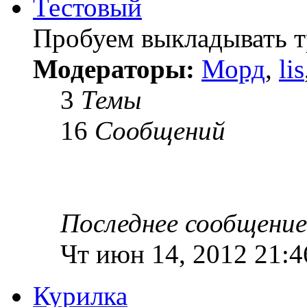
Тестовый
Пробуем выкладывать 
Модераторы:
Морд
,
lis
3
Темы
16
Сообщений
Последнее сообщение
Чт июн 14, 2012 21:4
Курилка