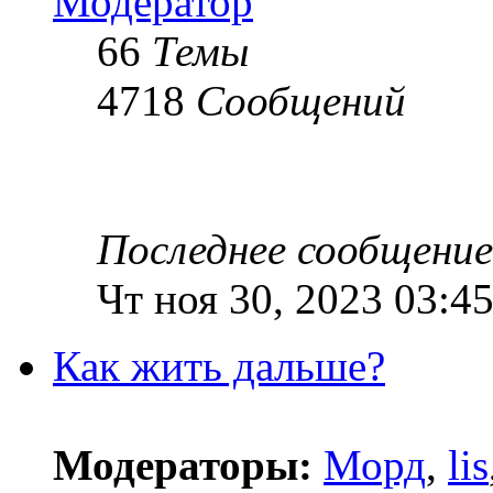
Модератор
66
Темы
4718
Сообщений
Последнее сообщение
Чт ноя 30, 2023 03:4
Как жить дальше?
Модераторы:
Морд
,
lis