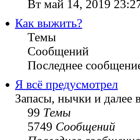
Вт май 14, 2019 23:2
Как выжить?
Темы
Сообщений
Последнее сообщени
Я всё предусмотрел
Запасы, нычки и далее 
99
Темы
5749
Сообщений