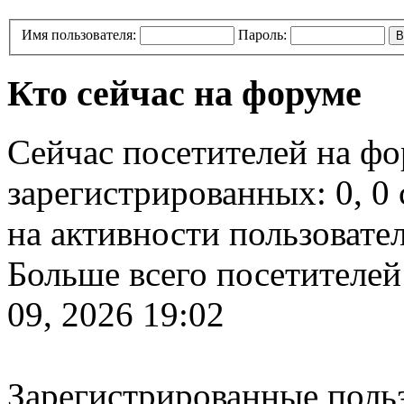
Имя пользователя:
Пароль:
Кто сейчас на форуме
Сейчас посетителей на ф
зарегистрированных: 0, 0 
на активности пользовате
Больше всего посетителей
09, 2026 19:02
Зарегистрированные польз