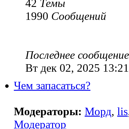
42
Темы
1990
Сообщений
Последнее сообщение
Вт дек 02, 2025 13:21
Чем запасаться?
Модераторы:
Морд
,
lis
Модератор