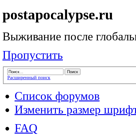
postapocalypse.ru
Выживание после глобаль
Пропустить
Расширенный поиск
Список форумов
Изменить размер шриф
FAQ