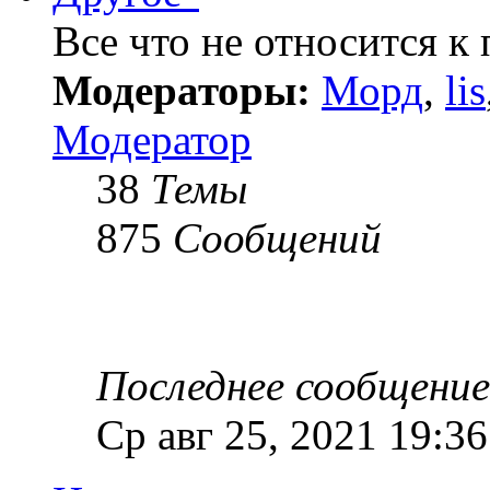
Все что не относится 
Модераторы:
Морд
,
lis
Модератор
38
Темы
875
Сообщений
Последнее сообщение
Ср авг 25, 2021 19:36