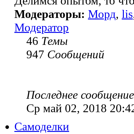
Делимся опытом, то чт
Модераторы:
Морд
,
lis
Модератор
46
Темы
947
Сообщений
Последнее сообщение
Ср май 02, 2018 20:4
Самоделки