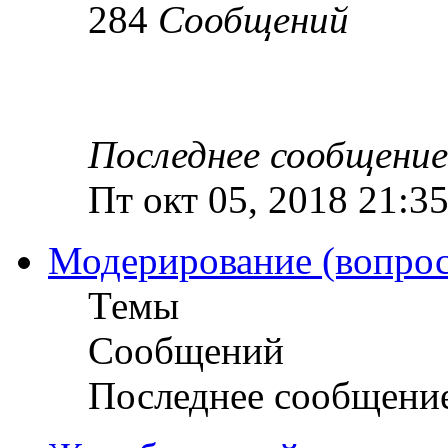
284
Сообщений
Последнее сообщение
Пт окт 05, 2018 21:3
Модерирование (вопрос
Темы
Сообщений
Последнее сообщени