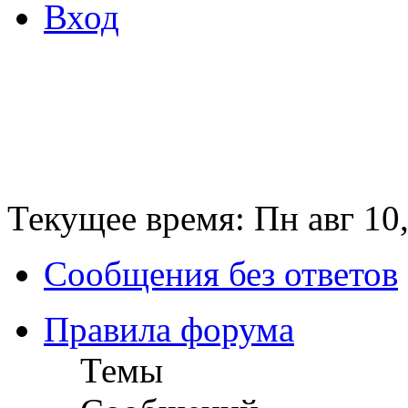
Вход
Текущее время: Пн авг 10,
Сообщения без ответов
Правила форума
Темы