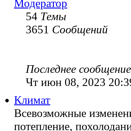
Модератор
54
Темы
3651
Сообщений
Последнее сообщение
Чт июн 08, 2023 20:3
Климат
Всевозможные изменени
потепление, похолодан