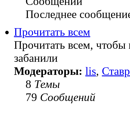
Сообщений
Последнее сообщени
Прочитать всем
Прочитать всем, чтобы 
забанили
Модераторы:
lis
,
Ставр
8
Темы
79
Сообщений