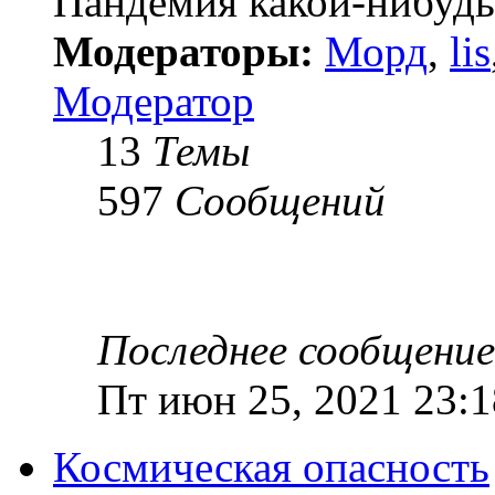
Пандемия какой-нибудь
Модераторы:
Морд
,
lis
Модератор
13
Темы
597
Сообщений
Последнее сообщение
Пт июн 25, 2021 23:1
Космическая опасность