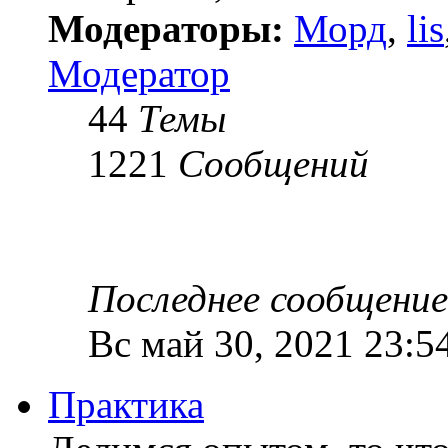
Модераторы:
Морд
,
lis
Модератор
44
Темы
1221
Сообщений
Последнее сообщение
Вс май 30, 2021 23:5
Практика