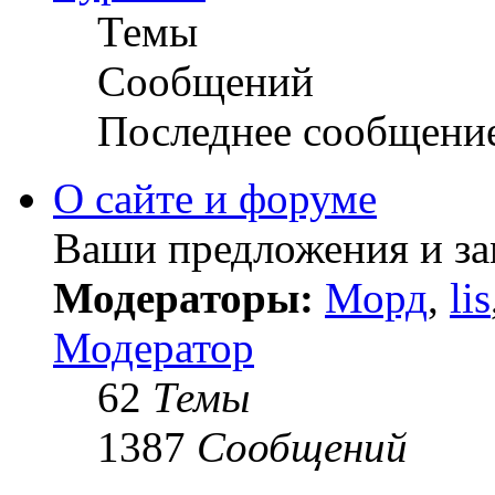
Темы
Сообщений
Последнее сообщени
О сайте и форуме
Ваши предложения и за
Модераторы:
Морд
,
lis
Модератор
62
Темы
1387
Сообщений