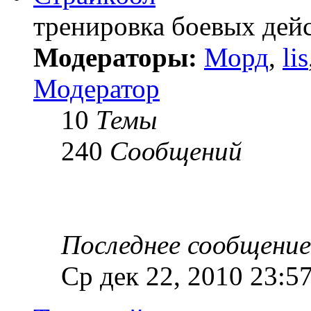
тренировка боевых дей
Модераторы:
Морд
,
lis
Модератор
10
Темы
240
Сообщений
Последнее сообщение
Ср дек 22, 2010 23:5