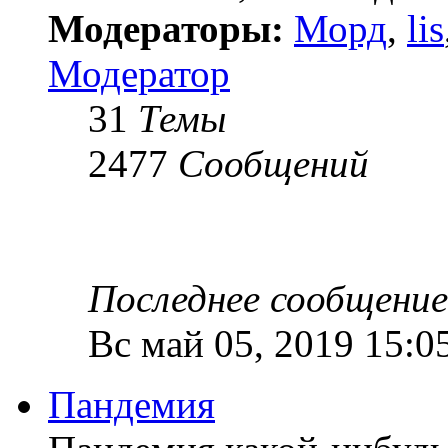
Модераторы:
Морд
,
lis
Модератор
31
Темы
2477
Сообщений
Последнее сообщение
Вс май 05, 2019 15:0
Пандемия