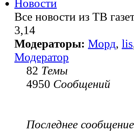
Новости
Все новости из ТВ газ
3,14
Модераторы:
Морд
,
lis
Модератор
82
Темы
4950
Сообщений
Последнее сообщение