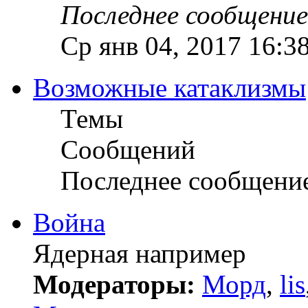
Последнее сообщение
Ср янв 04, 2017 16:3
Возможные катаклизмы
Темы
Сообщений
Последнее сообщени
Война
Ядерная например
Модераторы:
Морд
,
lis