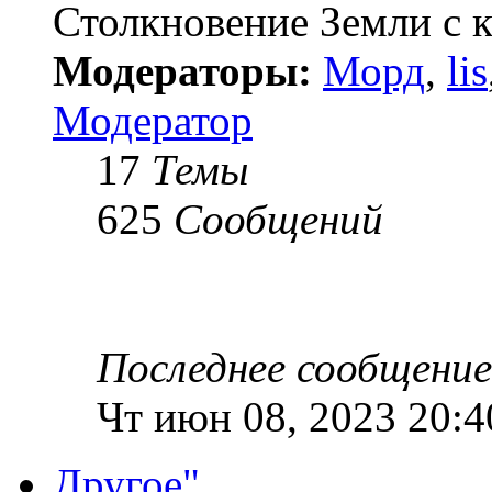
Столкновение Земли с 
Модераторы:
Морд
,
lis
Модератор
17
Темы
625
Сообщений
Последнее сообщение
Чт июн 08, 2023 20:4
Другое"