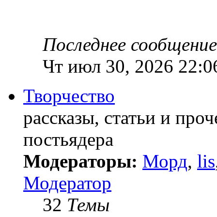
Последнее сообщение
Чт июл 30, 2026 22:0
Творчество
рассказы, статьи и проч
постьядера
Модераторы:
Морд
,
lis
Модератор
32
Темы