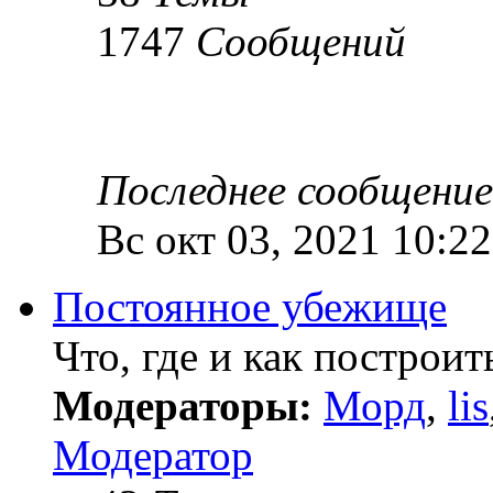
1747
Сообщений
Последнее сообщение
Вс окт 03, 2021 10:22
Постоянное убежище
Что, где и как построить
Модераторы:
Морд
,
lis
Модератор