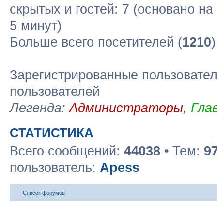
скрытых и гостей: 7 (основано н
5 минут)
Больше всего посетителей (
1210
Зарегистрированные пользовател
пользователей
Легенда:
Администраторы
,
Гла
СТАТИСТИКА
Всего сообщений:
44038
• Тем:
9
пользователь:
Apess
Список форумов