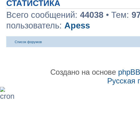
СТАТИСТИКА
Всего сообщений:
44038
• Тем:
9
пользователь:
Apess
Список форумов
Создано на основе
phpB
Русская 