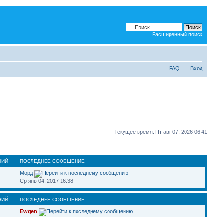
Расширенный поиск
FAQ
Вход
Текущее время: Пт авг 07, 2026 06:41
НИЙ
ПОСЛЕДНЕЕ СООБЩЕНИЕ
Морд
Ср янв 04, 2017 16:38
НИЙ
ПОСЛЕДНЕЕ СООБЩЕНИЕ
Ewgen