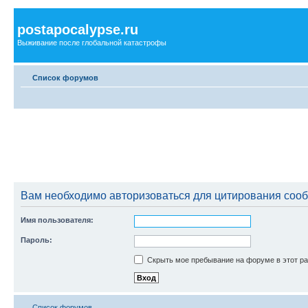
postapocalypse.ru
Выживание после глобальной катастрофы
Список форумов
Вам необходимо авторизоваться для цитирования соо
Имя пользователя:
Пароль:
Скрыть мое пребывание на форуме в этот ра
Список форумов