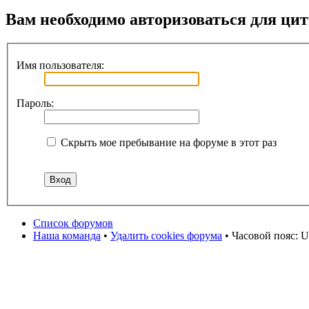
Вам необходимо авторизоваться для ци
Имя пользователя:
Пароль:
Скрыть мое пребывание на форуме в этот раз
Список форумов
Наша команда
•
Удалить cookies форума
• Часовой пояс: U