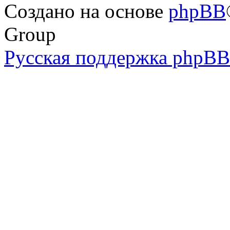
Создано на основе
phpBB
Group
Русская поддержка phpBB