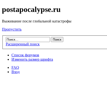
postapocalypse.ru
Выживание после глобальной катастрофы
Пропустить
Расширенный поиск
Список форумов
Изменить размер шрифта
FAQ
Вход