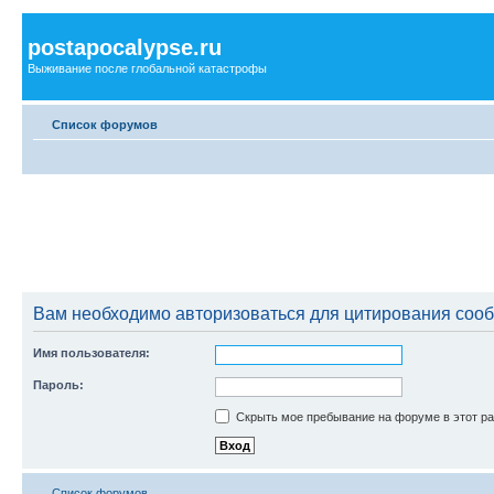
postapocalypse.ru
Выживание после глобальной катастрофы
Список форумов
Вам необходимо авторизоваться для цитирования соо
Имя пользователя:
Пароль:
Скрыть мое пребывание на форуме в этот ра
Список форумов