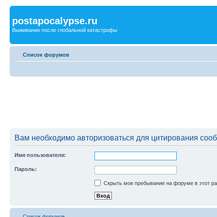
postapocalypse.ru
Выживание после глобальной катастрофы
Список форумов
Вам необходимо авторизоваться для цитирования соо
Имя пользователя:
Пароль:
Скрыть мое пребывание на форуме в этот ра
Список форумов