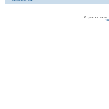
Создано на основе
Рус