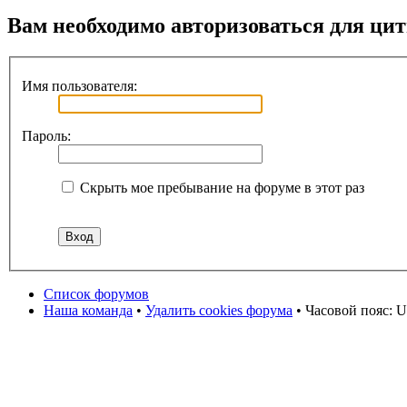
Вам необходимо авторизоваться для ци
Имя пользователя:
Пароль:
Скрыть мое пребывание на форуме в этот раз
Список форумов
Наша команда
•
Удалить cookies форума
• Часовой пояс: U