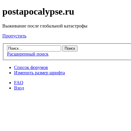
postapocalypse.ru
Выживание после глобальной катастрофы
Пропустить
Расширенный поиск
Список форумов
Изменить размер шрифта
FAQ
Вход