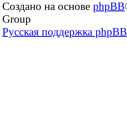
Создано на основе
phpBB
Group
Русская поддержка phpBB