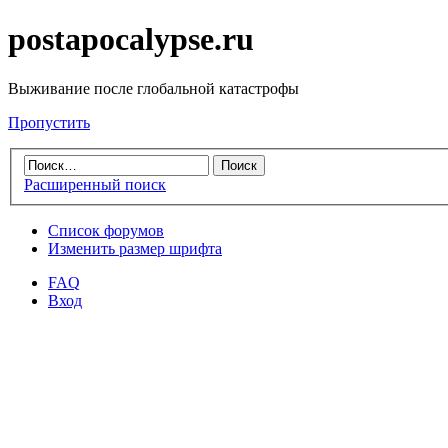
postapocalypse.ru
Выживание после глобальной катастрофы
Пропустить
Расширенный поиск
Список форумов
Изменить размер шрифта
FAQ
Вход