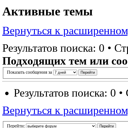
Активные темы
Вернуться к расширенном
Результатов поиска: 0 • С
Подходящих тем или соо
Показать сообщения за
Результатов поиска: 0 
Вернуться к расширенном
Перейти: