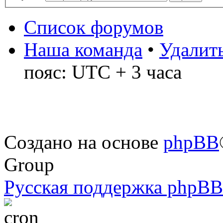
Список форумов
Наша команда
•
Удалить
пояс: UTC + 3 часа
Создано на основе
phpBB
Group
Русская поддержка phpBB