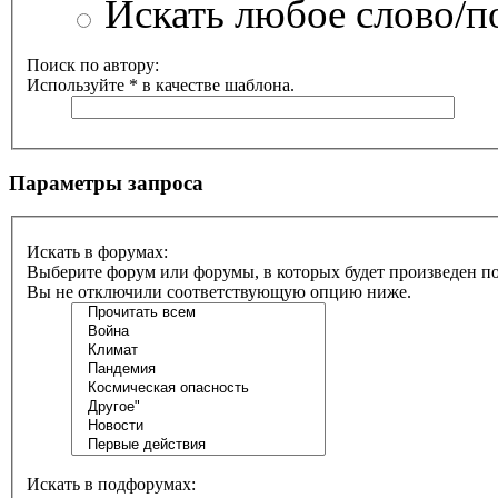
Искать любое слово/по
Поиск по автору:
Используйте * в качестве шаблона.
Параметры запроса
Искать в форумах:
Выберите форум или форумы, в которых будет произведен п
Вы не отключили соответствующую опцию ниже.
Искать в подфорумах: