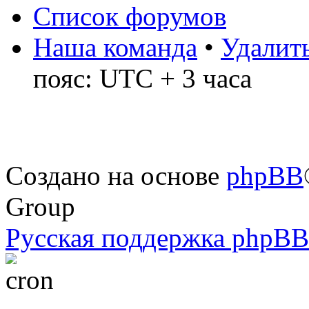
Список форумов
Наша команда
•
Удалить
пояс: UTC + 3 часа
Создано на основе
phpBB
Group
Русская поддержка phpBB