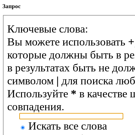
Запрос
Ключевые слова:
Вы можете использовать
+
которые должны быть в ре
в результатах быть не дол
символом
|
для поиска любо
Используйте
*
в качестве 
совпадения.
Искать все слова