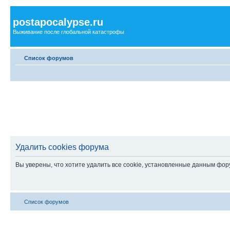
postapocalypse.ru
Выживание после глобальной катастрофы
Список форумов
Удалить cookies форума
Вы уверены, что хотите удалить все cookie, установленные данным фо
Список форумов