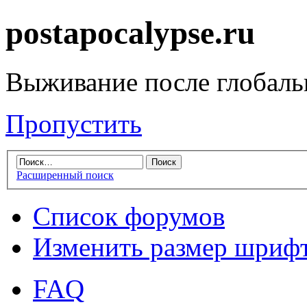
postapocalypse.ru
Выживание после глобаль
Пропустить
Расширенный поиск
Список форумов
Изменить размер шриф
FAQ