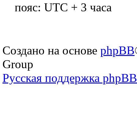
пояс: UTC + 3 часа
Создано на основе
phpBB
Group
Русская поддержка phpBB