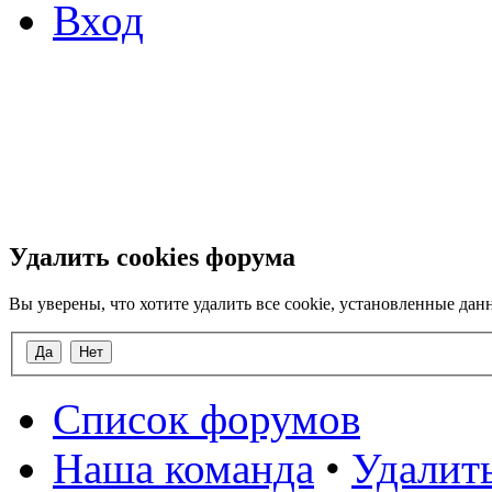
Вход
Удалить cookies форума
Вы уверены, что хотите удалить все cookie, установленные д
Список форумов
Наша команда
•
Удалить