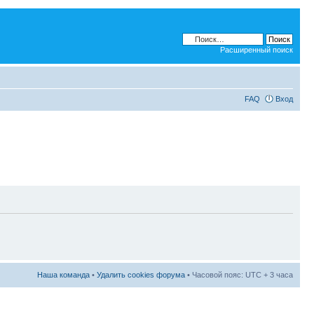
Расширенный поиск
FAQ
Вход
Наша команда
•
Удалить cookies форума
• Часовой пояс: UTC + 3 часа