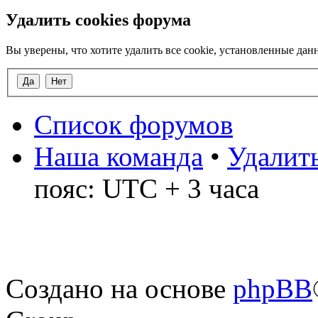
Удалить cookies форума
Вы уверены, что хотите удалить все cookie, установленные д
Список форумов
Наша команда
•
Удалить
пояс: UTC + 3 часа
Создано на основе
phpBB