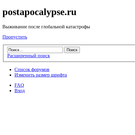
postapocalypse.ru
Выживание после глобальной катастрофы
Пропустить
Расширенный поиск
Список форумов
Изменить размер шрифта
FAQ
Вход