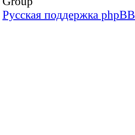
Group
Русская поддержка phpBB