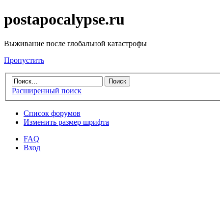
postapocalypse.ru
Выживание после глобальной катастрофы
Пропустить
Расширенный поиск
Список форумов
Изменить размер шрифта
FAQ
Вход