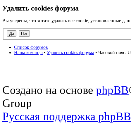
Удалить cookies форума
Вы уверены, что хотите удалить все cookie, установленные д
Список форумов
Наша команда
•
Удалить cookies форума
• Часовой пояс: U
Создано на основе
phpBB
Group
Русская поддержка phpBB