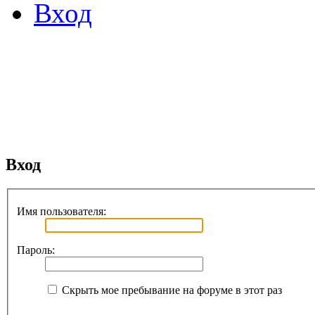
Вход
Вход
Имя пользователя:
Пароль:
Скрыть мое пребывание на форуме в этот раз