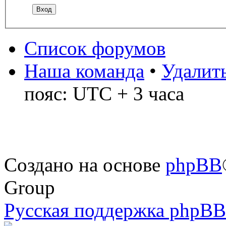
Список форумов
Наша команда
•
Удалить
пояс: UTC + 3 часа
Создано на основе
phpBB
Group
Русская поддержка phpBB