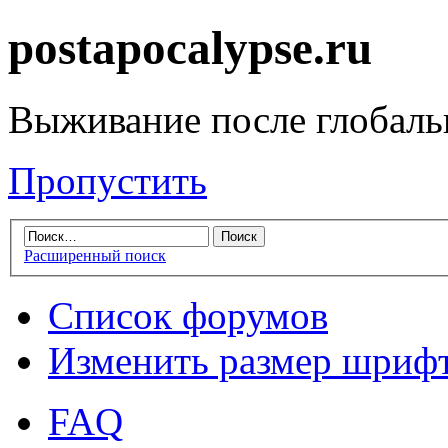
postapocalypse.ru
Выживание после глобаль
Пропустить
Расширенный поиск
Список форумов
Изменить размер шриф
FAQ