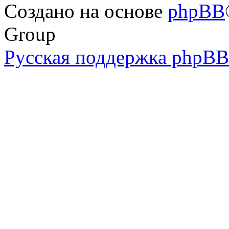
Создано на основе
phpBB
Group
Русская поддержка phpBB