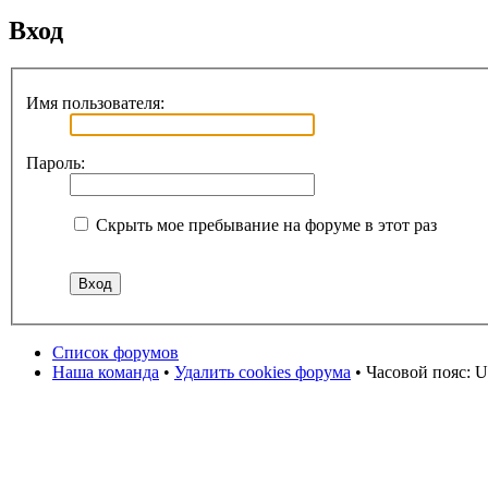
Вход
Имя пользователя:
Пароль:
Скрыть мое пребывание на форуме в этот раз
Список форумов
Наша команда
•
Удалить cookies форума
• Часовой пояс: U