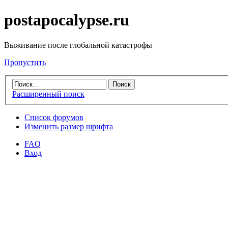
postapocalypse.ru
Выживание после глобальной катастрофы
Пропустить
Расширенный поиск
Список форумов
Изменить размер шрифта
FAQ
Вход