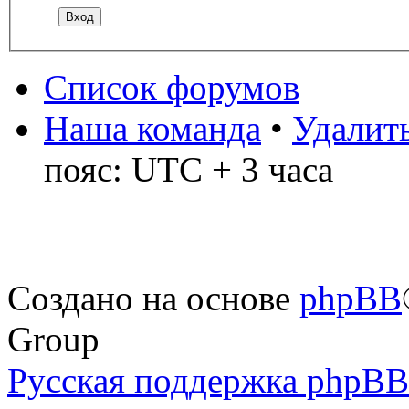
Список форумов
Наша команда
•
Удалить
пояс: UTC + 3 часа
Создано на основе
phpBB
Group
Русская поддержка phpBB