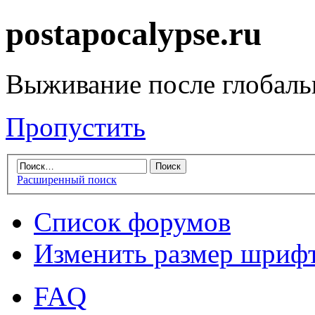
postapocalypse.ru
Выживание после глобаль
Пропустить
Расширенный поиск
Список форумов
Изменить размер шриф
FAQ