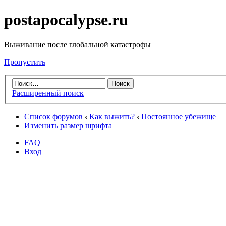
postapocalypse.ru
Выживание после глобальной катастрофы
Пропустить
Расширенный поиск
Список форумов
‹
Как выжить?
‹
Постоянное убежище
Изменить размер шрифта
FAQ
Вход