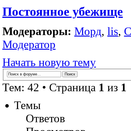
Постоянное убежище
Модераторы:
Морд
,
lis
,
С
Модератор
Начать новую тему
Тем: 42 • Страница
1
из
1
Темы
Ответов