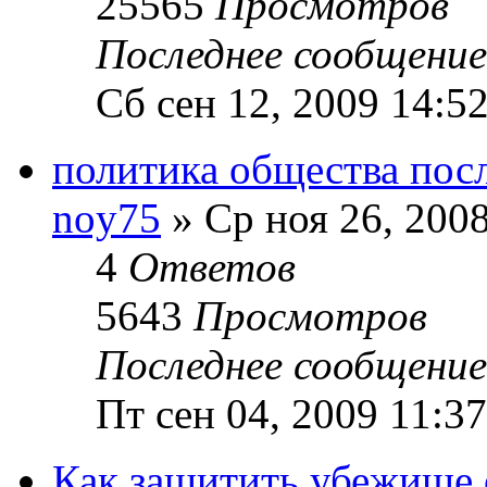
25565
Просмотров
Последнее сообщени
Сб сен 12, 2009 14:5
политика общества посл
noy75
» Ср ноя 26, 2008
4
Ответов
5643
Просмотров
Последнее сообщени
Пт сен 04, 2009 11:37
Как защитить убежище о