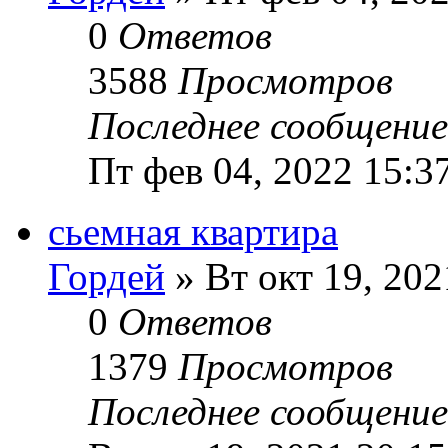
0
Ответов
3588
Просмотров
Последнее сообщени
Пт фев 04, 2022 15:3
сьемная квартира
Гордей
» Вт окт 19, 202
0
Ответов
1379
Просмотров
Последнее сообщени