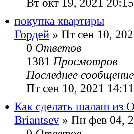
Вт окт 19, 2021 20:15
покупка квартиры
Гордей
» Пт сен 10, 202
0
Ответов
1381
Просмотров
Последнее сообщени
Пт сен 10, 2021 14:11
Как сделать шалаш из 
Briantsev
» Пн фев 04, 2
0
Ответов