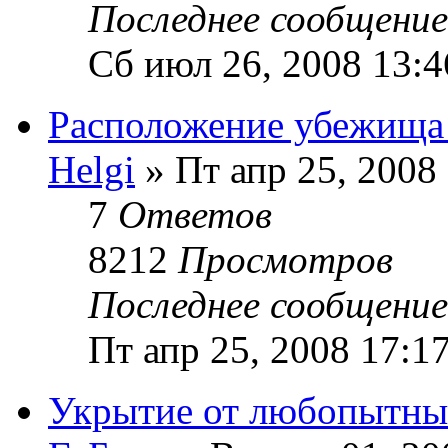
Последнее сообщени
Сб июл 26, 2008 13:4
Расположение убежища 
Helgi
» Пт апр 25, 2008
7
Ответов
8212
Просмотров
Последнее сообщени
Пт апр 25, 2008 17:1
Укрытие от любопытных