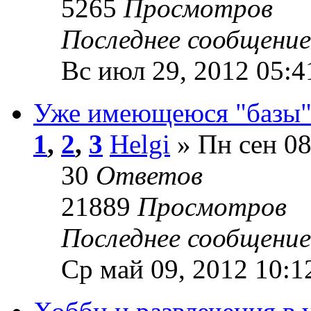
5265
Просмотров
Последнее сообщени
Вс июл 29, 2012 05:4
Уже имеющеюся "базы" 
1
,
2
,
3
Helgi
» Пн сен 08
30
Ответов
21889
Просмотров
Последнее сообщени
Ср май 09, 2012 10:1