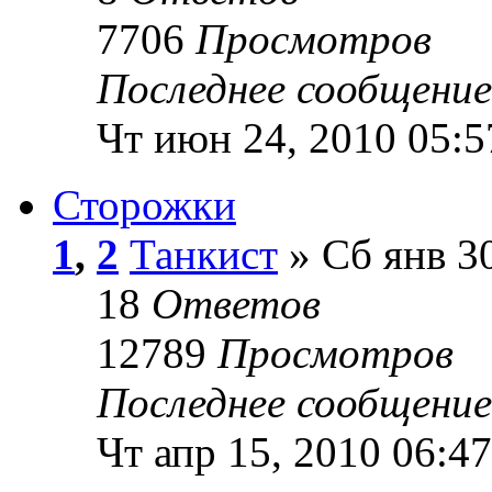
7706
Просмотров
Последнее сообщени
Чт июн 24, 2010 05:5
Сторожки
1
,
2
Танкист
» Сб янв 30
18
Ответов
12789
Просмотров
Последнее сообщени
Чт апр 15, 2010 06:47