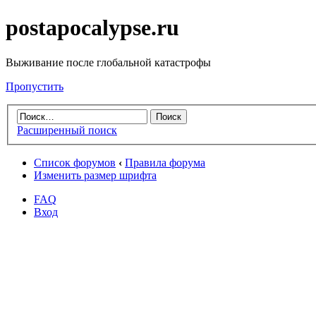
postapocalypse.ru
Выживание после глобальной катастрофы
Пропустить
Расширенный поиск
Список форумов
‹
Правила форума
Изменить размер шрифта
FAQ
Вход