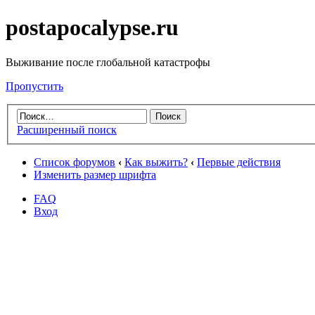
postapocalypse.ru
Выживание после глобальной катастрофы
Пропустить
Расширенный поиск
Список форумов
‹
Как выжить?
‹
Первые действия
Изменить размер шрифта
FAQ
Вход