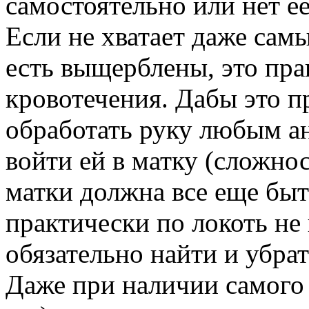
самостоятельно или нет е
Если не хватает даже са
есть выщерблены, это пра
кровотечения. Дабы это п
обработать руку любым ан
войти ей в матку (сложно
матки должна все еще быт
практически по локоть не
обязательно найти и убрат
Даже при наличии самого 