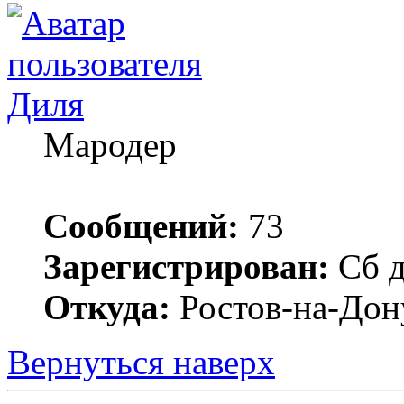
Диля
Мародер
Сообщений:
73
Зарегистрирован:
Сб д
Откуда:
Ростов-на-Дон
Вернуться наверх