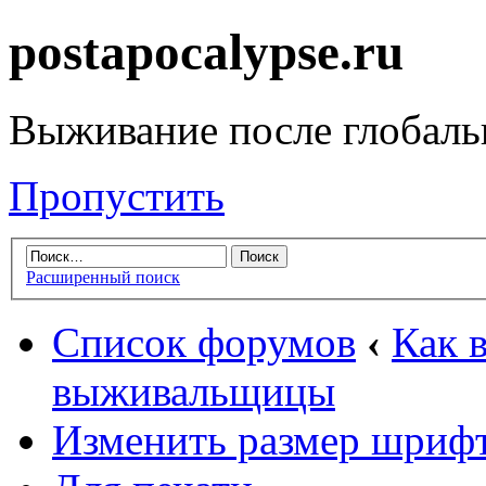
postapocalypse.ru
Выживание после глобаль
Пропустить
Расширенный поиск
Список форумов
‹
Как 
выживальщицы
Изменить размер шриф