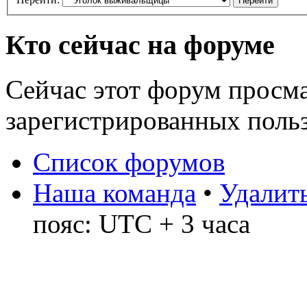
Кто сейчас на форуме
Сейчас этот форум просма
зарегистрированных польз
Список форумов
Наша команда
•
Удалить
пояс: UTC + 3 часа