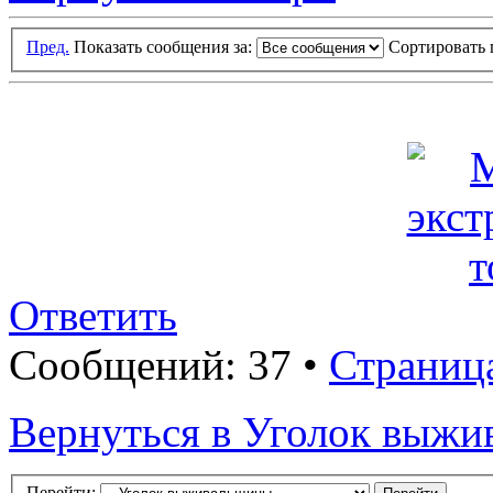
Пред.
Показать сообщения за:
Сортировать 
Ответить
Сообщений: 37 •
Страниц
Вернуться в Уголок выж
Перейти: