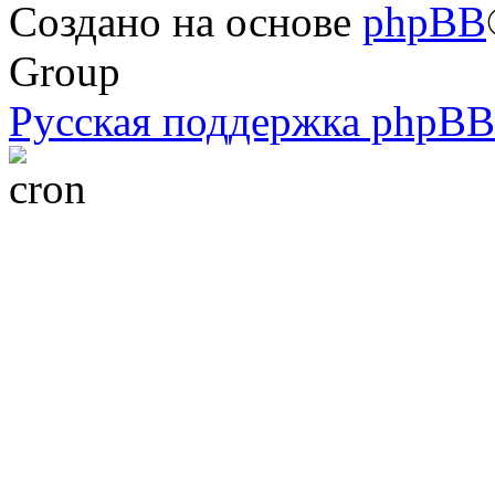
Создано на основе
phpBB
Group
Русская поддержка phpBB