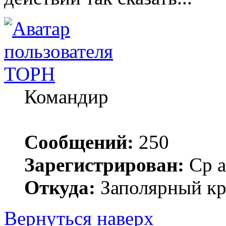
ТОРН
Командир
Сообщений:
250
Зарегистрирован:
Ср а
Откуда:
Заполярный кр
Вернуться наверх