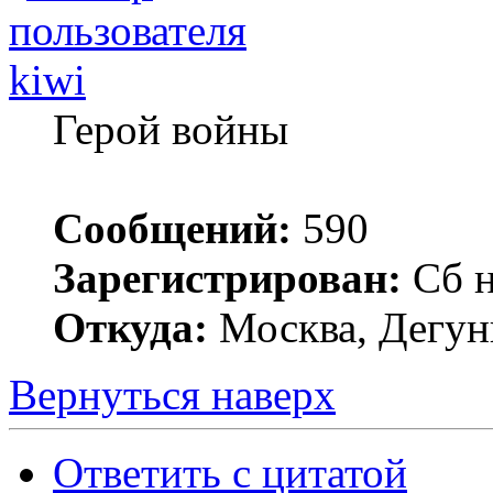
kiwi
Герой войны
Сообщений:
590
Зарегистрирован:
Сб н
Откуда:
Москва, Дегун
Вернуться наверх
Ответить с цитатой