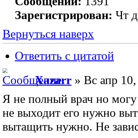
Сообщений:
1391
Зарегистрирован:
Чт д
Вернуться наверх
Ответить с цитатой
Xazarr
» Вс апр 10,
Я не полный врач но могу
не выходит его нужно вы
вытащить нужно. Не зави