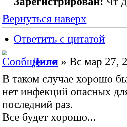
Зарегистрирован:
Чт д
Вернуться наверх
Ответить с цитатой
Диля
» Вс мар 27, 
В таком случае хорошо бы
нет инфекций опасных дл
последний раз.
Все будет хорошо...