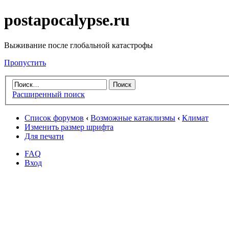
postapocalypse.ru
Выживание после глобальной катастрофы
Пропустить
Расширенный поиск
Список форумов
‹
Возможные катаклизмы
‹
Климат
Изменить размер шрифта
Для печати
FAQ
Вход