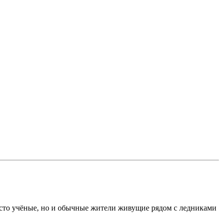
росто учёные, но и обычные жители живущие рядом с ледниками