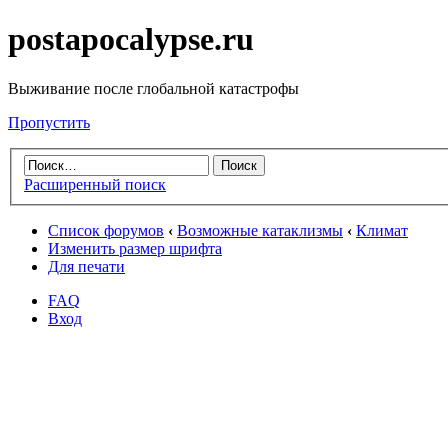
postapocalypse.ru
Выживание после глобальной катастрофы
Пропустить
Расширенный поиск
Список форумов
‹
Возможные катаклизмы
‹
Климат
Изменить размер шрифта
Для печати
FAQ
Вход