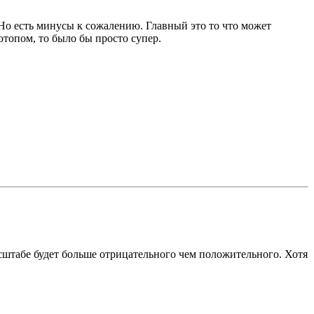
 Но есть минусы к сожалению. Главный это то что может
отопом, то было бы просто супер.
асштабе будет больше отрицательного чем положительного. Хотя