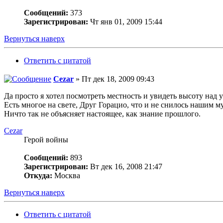
Сообщений:
373
Зарегистрирован:
Чт янв 01, 2009 15:44
Вернуться наверх
Ответить с цитатой
Cezar
» Пт дек 18, 2009 09:43
Да просто я хотел посмотреть местность и увидеть высоту над у
Есть многое на свете, Друг Горацио, что и не снилось нашим м
Ничто так не объясняет настоящее, как знание прошлого.
Cezar
Герой войны
Сообщений:
893
Зарегистрирован:
Вт дек 16, 2008 21:47
Откуда:
Москва
Вернуться наверх
Ответить с цитатой