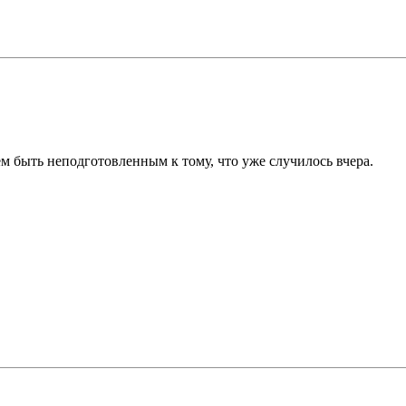
.
чем быть неподготовленным к тому, что уже случилось вчера.