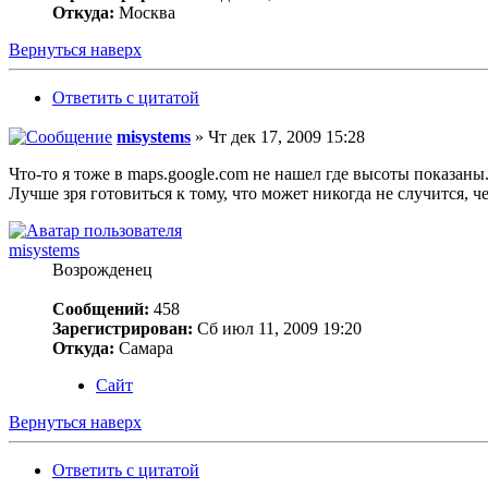
Откуда:
Москва
Вернуться наверх
Ответить с цитатой
misystems
» Чт дек 17, 2009 15:28
Что-то я тоже в maps.google.com не нашел где высоты показаны
Лучше зря готовиться к тому, что может никогда не случится, 
misystems
Возрожденец
Сообщений:
458
Зарегистрирован:
Сб июл 11, 2009 19:20
Откуда:
Самара
Сайт
Вернуться наверх
Ответить с цитатой