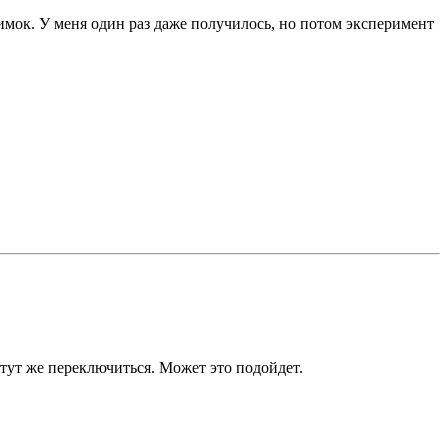
нимок. У меня один раз даже получилось, но потом эксперимент
 тут же переключиться. Может это подойдет.