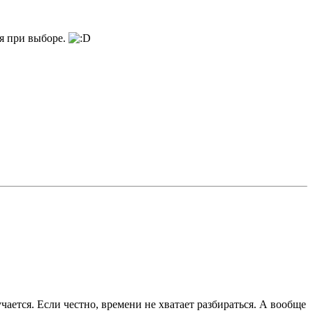
ря при выборе.
ается. Если честно, времени не хватает разбираться. А вообще