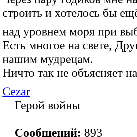
строить и хотелось бы ещ
над уровнем моря при вы
Есть многое на свете, Дру
нашим мудрецам.
Ничто так не объясняет н
Cezar
Герой войны
Сообщений:
893