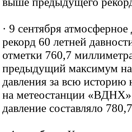
выше предыдущего рекорда
· 9 сентября атмосферное
рекорд 60 летней давности
отметки 760,7 миллиметра
предыдущий максимум на
давления за всю историю
на метеостанции «ВДНХ» 3
давление составляло 780,