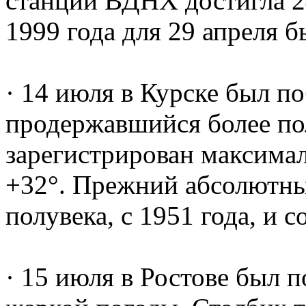
станции ВДНХ достигла 2
1999 года для 29 апреля 
· 14 июля в Курске был п
продержавшийся более по
зарегистрирован максимал
+32°. Прежний абсолютны
полувека, с 1951 года, и с
· 15 июля в Ростове был 