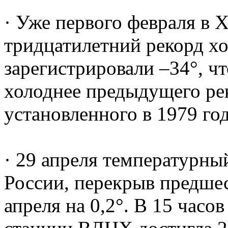
· Уже первого февраля в 
тридцатилетний рекорд хо
зарегистрировали –34°, чт
холоднее предыдущего рек
установленного в 1979 год
· 29 апреля температурны
России, перекрыв предше
апреля на 0,2°. В 15 часо