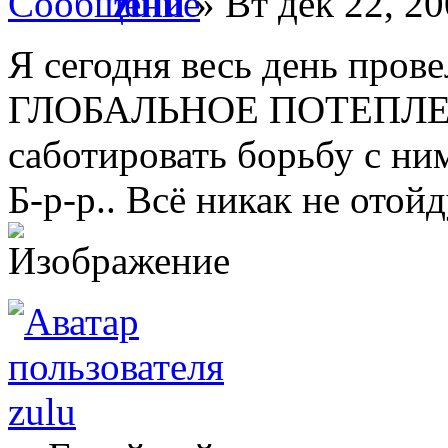
zulu
» Вт дек 22, 20
Я сегодня весь день прове
ГЛОБАЛЬНОЕ ПОТЕПЛЕНИ
саботировать борьбу с ни
Б-р-р.. Всё никак не отойд
zulu