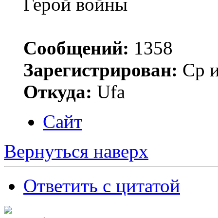
Герой войны
Сообщений:
1358
Зарегистрирован:
Ср и
Откуда:
Ufa
Сайт
Вернуться наверх
Ответить с цитатой