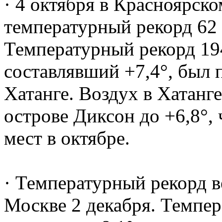
· 4 октября в Красноярск
температурный рекорд 62 
Температурный рекорд 194
составлявший +7,4°, был 
Хатанге. Воздух в Хатанге
острове Диксон до +6,8°, 
мест в октябре.
· Температурный рекорд в
Москве 2 декабря. Темпер