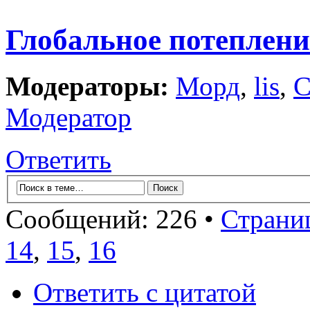
Глобальное потеплени
Модераторы:
Морд
,
lis
,
С
Модератор
Ответить
Сообщений: 226 •
Страни
14
,
15
,
16
Ответить с цитатой