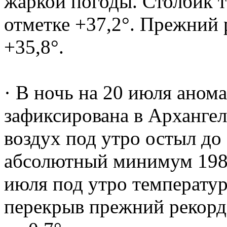
жаркой погоды. Столбик т
отметке +37,2°. Прежний 
+35,8°.
· В ночь на 20 июля аном
зафиксирована в Архангел
воздух под утро остыл до
абсолютный минимум 1985 
июля под утро температур
перекрыв прежний рекорд 