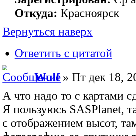
Откуда:
Красноярск
Вернуться наверх
Ответить с цитатой
Wulf
» Пт дек 18, 2
А что надо то с картами с
Я пользуюсь SASPlanet, та
с отображением высот, та