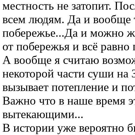
местность не затопит. По
всем людям. Да и вообще 
побережье...Да и можно жи
от побережья и всё равно 
А вообще я считаю возмо
некоторой части суши на 
вызывает потепление и по
Важно что в наше время э
вытекающими...
В истории уже вероятно б