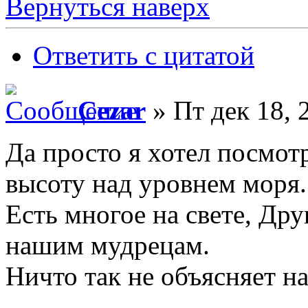
Вернуться наверх
Ответить с цитатой
Cezar
» Пт дек 18, 
Да просто я хотел посмот
высоту над уровнем моря.
Есть многое на свете, Дру
нашим мудрецам.
Ничто так не объясняет н