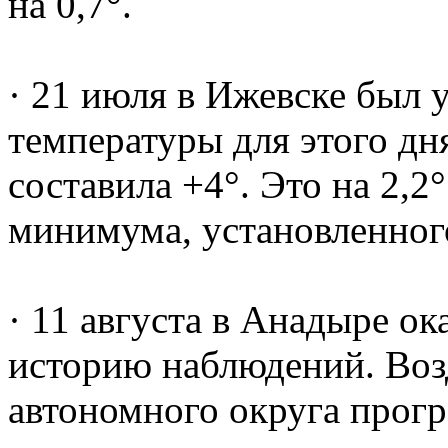
на 0,7°.
· 21 июля в Ижевске был 
температуры для этого дн
составила +4°. Это на 2,
минимума, установленного
· 11 августа в Анадыре о
историю наблюдений. Воз
автономного округа прогре