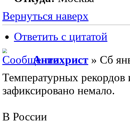
Вернуться наверх
Ответить с цитатой
Антихрист
» Сб янв
Температурных рекордов 
зафиксировано немало.
В России