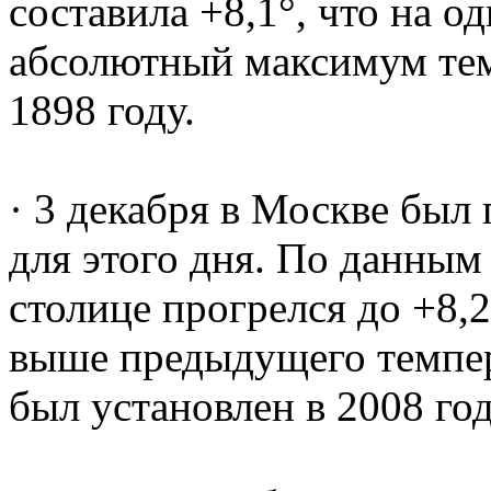
составила +8,1°, что на о
абсолютный максимум тем
1898 году.
· 3 декабря в Москве был
для этого дня. По данным 
столице прогрелся до +8,2°
выше предыдущего темпер
был установлен в 2008 год