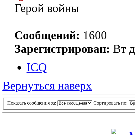
Герой войны
Сообщений:
1600
Зарегистрирован:
Вт д
ICQ
Вернуться наверх
Показать сообщения за:
Сортировать по: