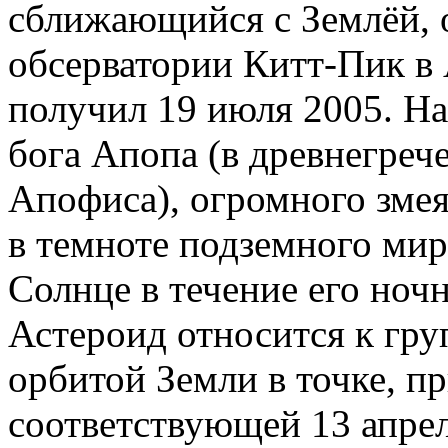
сближающийся с Землёй, 
обсерватории Китт-Пик в 
получил 19 июля 2005. На
бога Апопа (в древнегре
Апофиса), огромного змея
в темноте подземного мир
Солнце в течение его ночн
Астероид относится к груп
орбитой Земли в точке, п
соответствующей 13 апрел