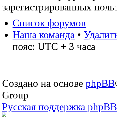
зарегистрированных польз
Список форумов
Наша команда
•
Удалить
пояс: UTC + 3 часа
Создано на основе
phpBB
Group
Русская поддержка phpBB