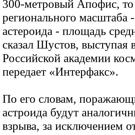
300-метровый Апофис, то
регионального масштаба -
астероида - площадь сред
сказал Шустов, выступая 
Российской академии кос
передает «Интерфакс».
По его словам, поражающ
астроида будут аналогич
взрыва, за исключением о