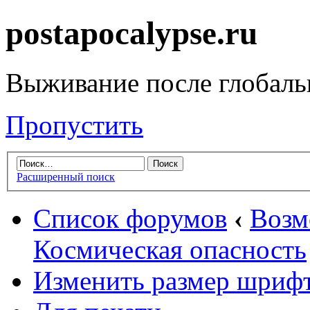
postapocalypse.ru
Выживание после глобаль
Пропустить
Расширенный поиск
Список форумов
‹
Возм
Космическая опасность
Изменить размер шриф