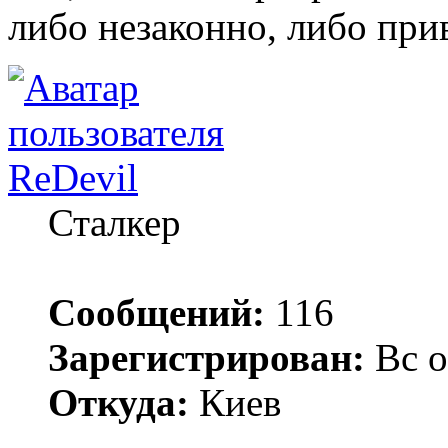
либо незаконно, либо при
ReDevil
Сталкер
Сообщений:
116
Зарегистрирован:
Вс о
Откуда:
Киев