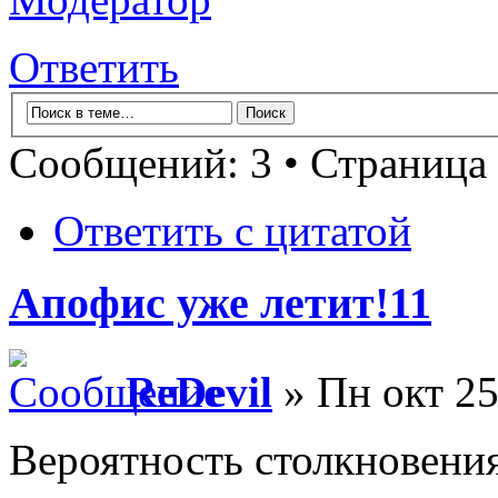
Ответить
Сообщений: 3 • Страница
Ответить с цитатой
Апофис уже летит!11
ReDevil
» Пн окт 25
Вероятность столкновени