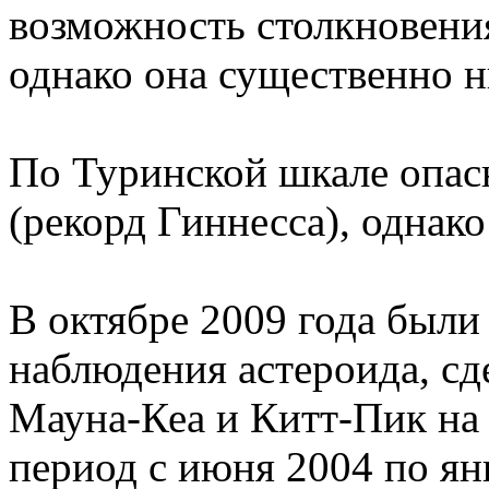
возможность столкновени
однако она существенно н
По Туринской шкале опасн
(рекорд Гиннесса), однако
В октябре 2009 года был
наблюдения астероида, сд
Мауна-Кеа и Китт-Пик на
период с июня 2004 по ян