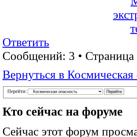
Ответить
Сообщений: 3 • Страница
Вернуться в Космическая
Перейти:
Кто сейчас на форуме
Сейчас этот форум просма