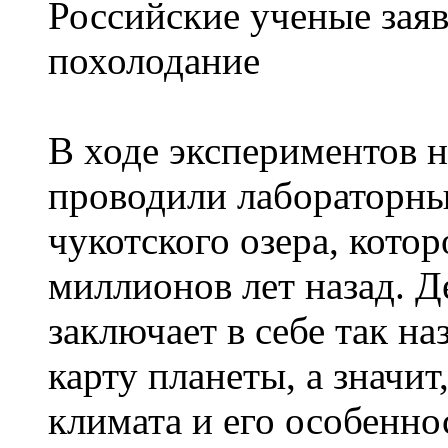
Российские ученые зая
похолодание
В ходе экспериментов 
проводили лабораторны
чукотского озера, кото
миллионов лет назад. Де
заключает в себе так 
карту планеты, а значит
климата и его особеннос