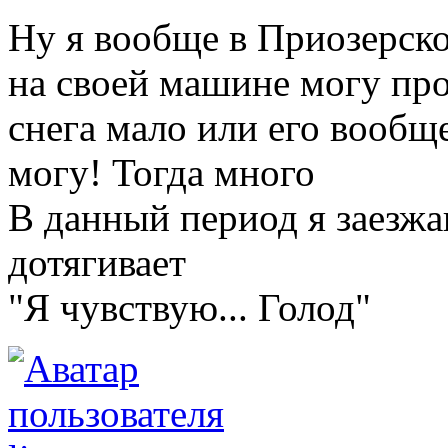
Ну я вообще в Приозерско
на своей машине могу прое
снега мало или его вообще
могу! Тогда много
В данный период я заезжа
дотягивает
"Я чувствую... Голод"