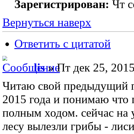
Зарегистрирован:
Чт с
Вернуться наверх
Ответить с цитатой
lis
» Пт дек 25, 2015
Читаю свой предыдущий п
2015 года и понимаю что 
полным ходом. сейчас на у
лесу вылезли грибы - лиси