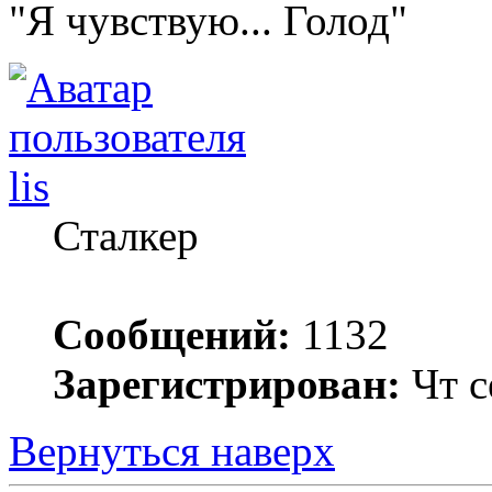
"Я чувствую... Голод"
lis
Сталкер
Сообщений:
1132
Зарегистрирован:
Чт с
Вернуться наверх