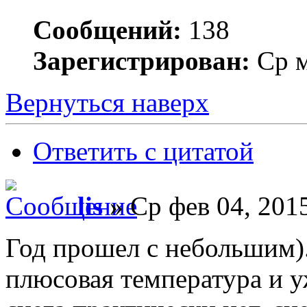
Сообщений:
138
Зарегистрирован:
Ср м
Вернуться наверх
Ответить с цитатой
lis
» Ср фев 04, 201
Год прошел с небольшим)
плюсовая температура и у