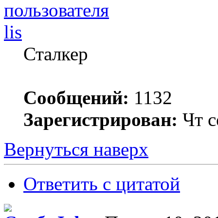
lis
Сталкер
Сообщений:
1132
Зарегистрирован:
Чт с
Вернуться наверх
Ответить с цитатой