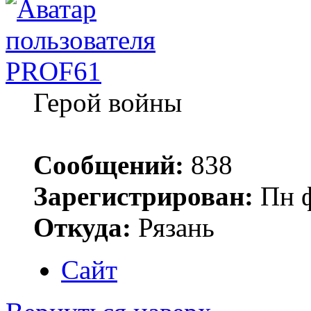
PROF61
Герой войны
Сообщений:
838
Зарегистрирован:
Пн ф
Откуда:
Рязань
Сайт