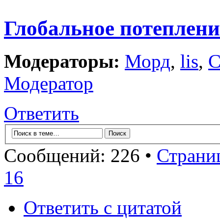
Глобальное потеплени
Модераторы:
Морд
,
lis
,
С
Модератор
Ответить
Сообщений: 226 •
Страни
16
Ответить с цитатой