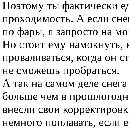
Поэтому ты фактически ед
проходимость. А если снег
по фары, я запросто на м
Но стоит ему намокнуть, 
проваливаться, когда он с
не сможешь пробраться.
А так на самом деле снега
больше чем в прошлогодни
внесли свои корректиров
немного поплавать, если 