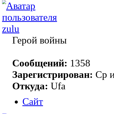
zulu
Герой войны
Сообщений:
1358
Зарегистрирован:
Ср и
Откуда:
Ufa
Сайт