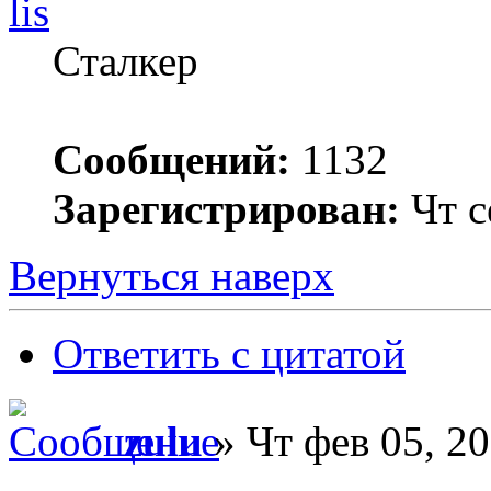
lis
Сталкер
Сообщений:
1132
Зарегистрирован:
Чт с
Вернуться наверх
Ответить с цитатой
zulu
» Чт фев 05, 20