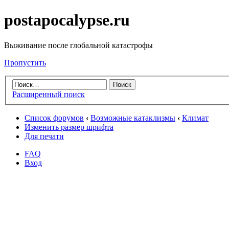
postapocalypse.ru
Выживание после глобальной катастрофы
Пропустить
Расширенный поиск
Список форумов
‹
Возможные катаклизмы
‹
Климат
Изменить размер шрифта
Для печати
FAQ
Вход