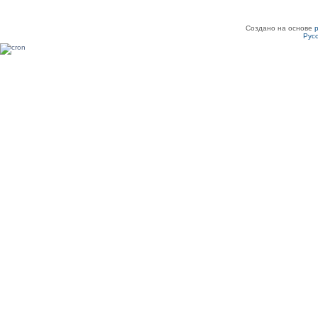
Создано на основе
Рус