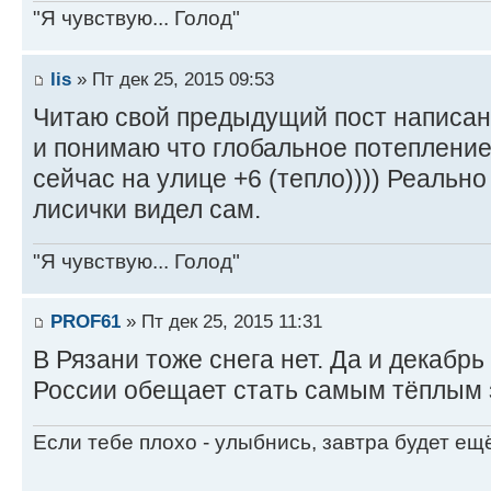
"Я чувствую... Голод"
lis
» Пт дек 25, 2015 09:53
Читаю свой предыдущий пост написан
и понимаю что глобальное потепление
сейчас на улице +6 (тепло)))) Реально
лисички видел сам.
"Я чувствую... Голод"
PROF61
» Пт дек 25, 2015 11:31
В Рязани тоже снега нет. Да и декабрь
России обещает стать самым тёплым з
Если тебе плохо - улыбнись, завтра будет ещ