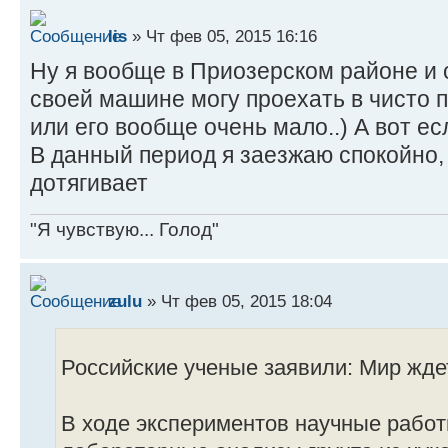
lis
» Чт фев 05, 2015 16:16
Ну я вообще в Приозерском районе и с
своей машине могу проехать в чисто п
или его вообще очень мало..) А вот ес
В данный период я заезжаю спокойно,
дотягивает
"Я чувствую... Голод"
zulu
» Чт фев 05, 2015 18:04
Российские ученые заявили: Мир жде
В ходе экспериментов научные рабо