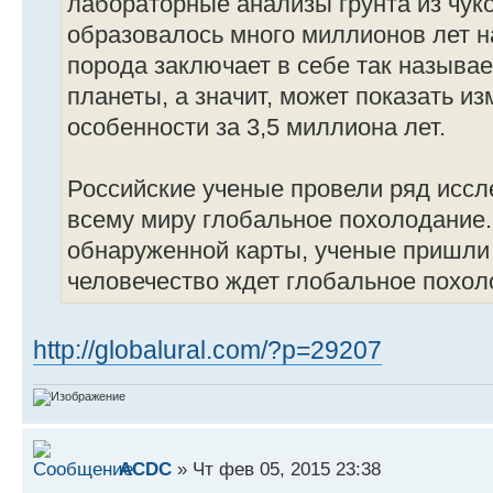
лабораторные анализы грунта из чуко
образовалось много миллионов лет на
порода заключает в себе так называ
планеты, а значит, может показать из
особенности за 3,5 миллиона лет.
Российские ученые провели ряд иссл
всему миру глобальное похолодание.
обнаруженной карты, ученые пришли 
человечество ждет глобальное похол
http://globalural.com/?p=29207
ACDC
» Чт фев 05, 2015 23:38