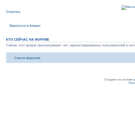
Ответить
Вернуться в Климат
КТО СЕЙЧАС НА ФОРУМЕ
Сейчас этот форум просматривают: нет зарегистрированных пользователей и гост
Список форумов
Создано на основе
Рус