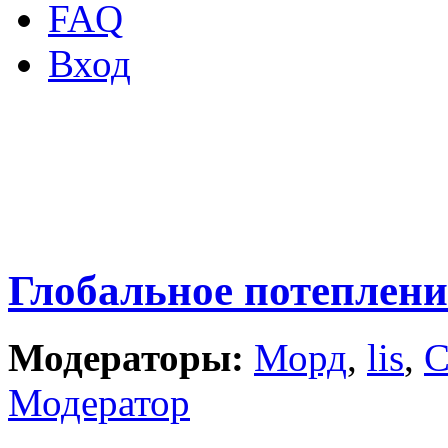
FAQ
Вход
Глобальное потеплени
Модераторы:
Морд
,
lis
,
С
Модератор