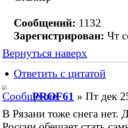
Сообщений:
1132
Зарегистрирован:
Чт с
Вернуться наверх
Ответить с цитатой
PROF61
» Пт дек 2
В Рязани тоже снега нет. 
России обещает стать сам