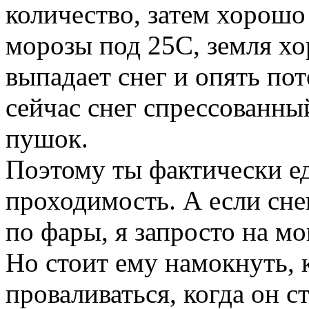
количество, затем хорошо
морозы под 25С, земля хо
выпадает снег и опять пот
сейчас снег спрессованны
пушок.
Поэтому ты фактически ед
проходимость. А если снег
по фары, я запросто на м
Но стоит ему намокнуть, 
проваливаться, когда он с