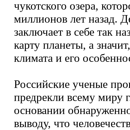
чукотского озера, кото
миллионов лет назад. Де
заключает в себе так 
карту планеты, а значит
климата и его особеннос
Российские ученые про
предрекли всему миру 
основании обнаруженно
выводу, что человечест