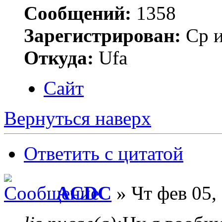
Сообщений:
1358
Зарегистрирован:
Ср и
Откуда:
Ufa
Сайт
Вернуться наверх
Ответить с цитатой
ACDC
» Чт фев 05,