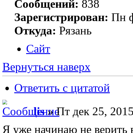
Сообщений:
838
Зарегистрирован:
Пн ф
Откуда:
Рязань
Сайт
Вернуться наверх
Ответить с цитатой
lis
» Пт дек 25, 2015
Я уже начинаю не верить в