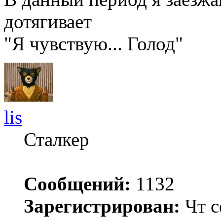
дотягивает
"Я чувствую... Голод"
lis
Сталкер
Сообщений:
1132
Зарегистрирован:
Чт с