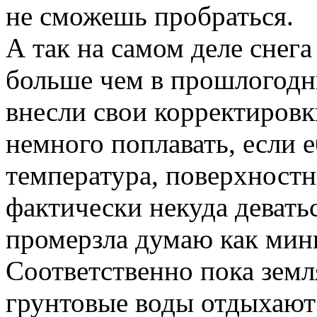
не сможешь пробраться.
А так на самом деле снега
больше чем в прошлогодни
внесли свои корректиров
немного поплавать, если 
температура, поверхностны
фактически некуда девать
промерзла думаю как мини
Соответственно пока земля
грунтовые воды отдыхают 