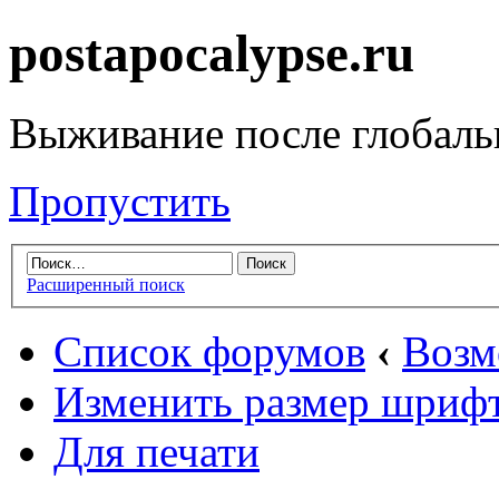
postapocalypse.ru
Выживание после глобаль
Пропустить
Расширенный поиск
Список форумов
‹
Возм
Изменить размер шриф
Для печати