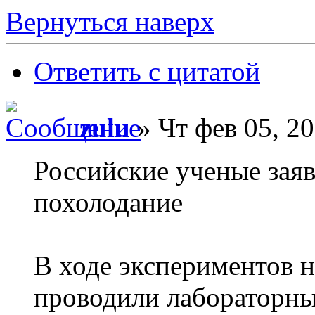
Вернуться наверх
Ответить с цитатой
zulu
» Чт фев 05, 20
Российские ученые зая
похолодание
В ходе экспериментов 
проводили лабораторны