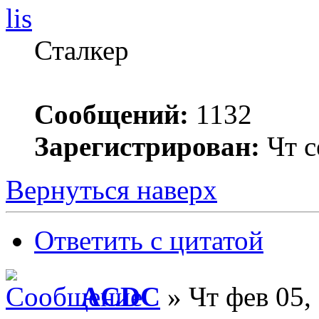
lis
Сталкер
Сообщений:
1132
Зарегистрирован:
Чт с
Вернуться наверх
Ответить с цитатой
ACDC
» Чт фев 05,