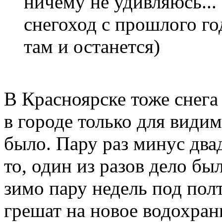
ничему не удивляюсь... 
снегоход с прошлого го
там и останется)
В Красноярске тоже снега 
в городе только для видим
было. Пару раз минус два
то, один из разов дело б
зимо пару недель под полт
грешат на новое водохран