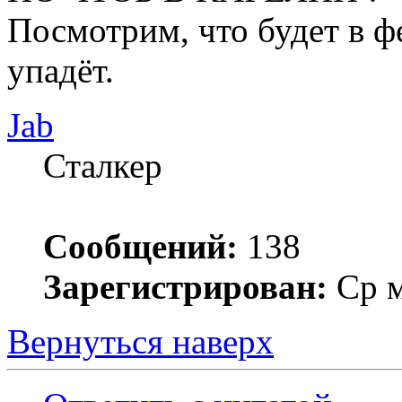
Посмотрим, что будет в фе
упадёт.
Jab
Сталкер
Сообщений:
138
Зарегистрирован:
Ср м
Вернуться наверх