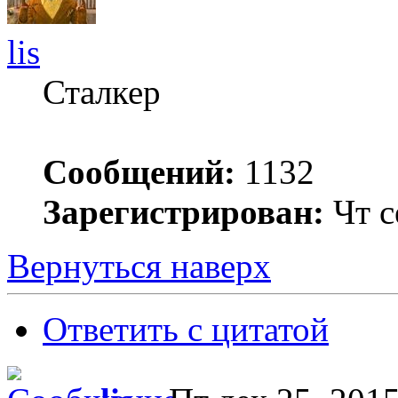
lis
Сталкер
Сообщений:
1132
Зарегистрирован:
Чт с
Вернуться наверх
Ответить с цитатой