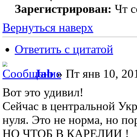
Зарегистрирован:
Чт с
Вернуться наверх
Ответить с цитатой
Jab
» Пт янв 10, 20
Вот это удивил!
Сейчас в центральной Укр
нуля. Это не норма, но по
НО ЧТОБ В КАРЕЛИИ !