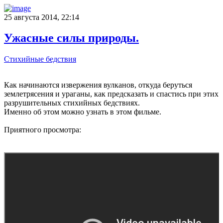
25 августа 2014, 22:14
Ужасные силы природы.
Стихийные бедствия
Как начинаются извержения вулканов, откуда беруться
землетрясения и ураганы, как предсказать и спастись при этих
разрушительных стихийных бедствиях.
Именно об этом можно узнать в этом фильме.
Приятного просмотра: