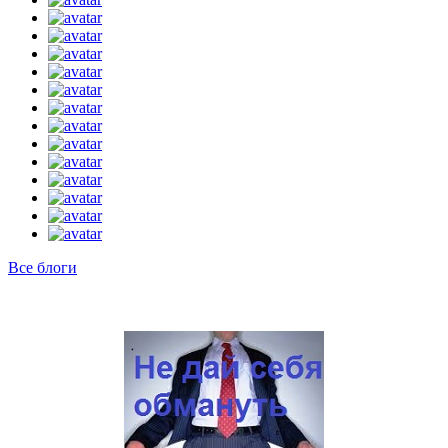
Все блоги