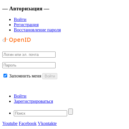
— Авторизация —
Войти
Регистрация
Восстановление пароля
Запомнить меня
Войти
Войти
Зарегистрироваться
Youtube
Facebook
Vkontakte