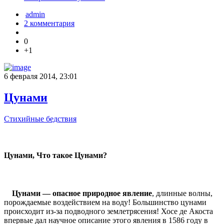
admin
2 комментария
0
+1
6 февраля 2014, 23:01
Цунами
Стихийные бедствия
Цунами, Что такое Цунами?
Цунами — опасное природное явление
, длинные волны,
порождаемые воздействием на воду! Большинство цунами
происходит из-за подводного землетрясения! Хосе де Акоста
впервые дал научное описание этого явления в 1586 году в