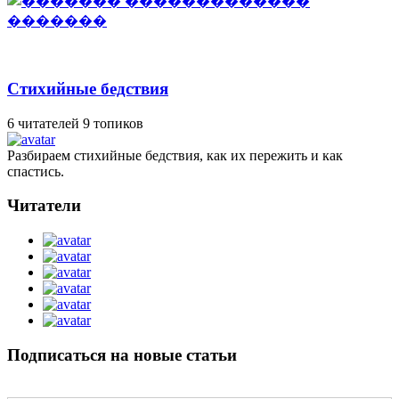
Стихийные бедствия
6 читателей
9 топиков
Разбираем стихийные бедствия, как их пережить и как
спастись.
Читатели
Подписаться на новые статьи