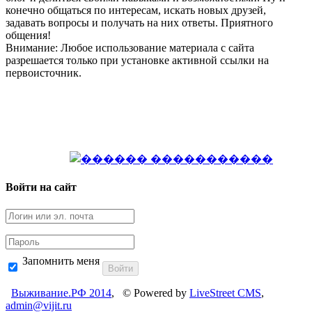
конечно общаться по интересам, искать новых друзей,
задавать вопросы и получать на них ответы. Приятного
общения!
Внимание: Любое использование материала с сайта
разрешается только при установке активной ссылки на
первоисточник.
Войти на сайт
Запомнить меня
Войти
Выживание.РФ 2014
, © Powered by
LiveStreet CMS
,
admin@vijit.ru