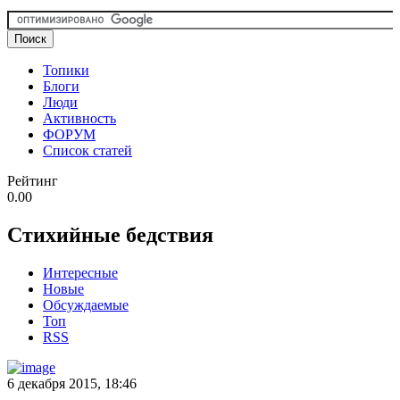
Топики
Блоги
Люди
Активность
ФОРУМ
Список статей
Рейтинг
0.00
Стихийные бедствия
Интересные
Новые
Обсуждаемые
Топ
RSS
6 декабря 2015, 18:46