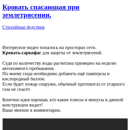
Кровать спасающая при
землетрясении.
Стихийные бедствия
Интересное видео попалось на просторах сети.
Кровать-саркофаг
для защиты от землетрясений.
Судя по количеству воды расчитана примерно на неделю
автономного пребывания.
По моему сюда необходимо добавить ещё памперсы и
кислородный баллон.
Если будет пожар снаружи, обычный противогаз от угарного
газа не спасёт.
Конечно идея хорошая, кто какие плюсы и минусы в данной
конструкции видит!
Ваше мнение в комментарии.